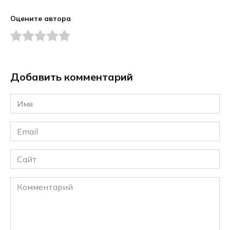
Оцените автора
Добавить комментарий
Имя
*
Email
*
Сайт
Комментарий