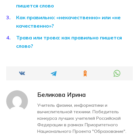
пишется слово
Как правильно: «некачественно» или «не
качественно»?
Трава или трова: как правильно пишется
слово?
Беликова Ирина
Учитель физики, информатики и
вычислительной техники. Победитель
конкурса лучших учителей Российской
Федерации в рамках Приоритетного
Национального Проекта "Образование".