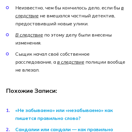
Неизвестно, чем бы кончилось дело, если бы
в
следствие
не вмешался частный детектив,
предоставивший новые улики.
В следствие
по этому делу были внесены
изменения.
Сыщик начал своё собственное
расследование, а
в следствие
полиции вообще
не влезал.
Похожие Записи:
«Не забываемо» или «незабываемо» как
пишется правильно слово?
Сандалии или сандали — как правильно