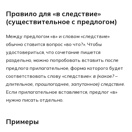
Правило для «в следствие»
(существительное с предлогом)
Между предлогом «в» и словом «следствие»
обычно ставится вопрос «во что?». Чтобы
удостовериться, что сочетание пишется
раздельно, можно попробовать вставить после
предлога прилагательное, форма которого будет
соответствовать слову «следствие»:
в (какое? –
длительное, прошлогоднее, запутанное) следствие
.
Если прилагательное вставляется, предлог «в»
нужно писать отдельно.
Примеры