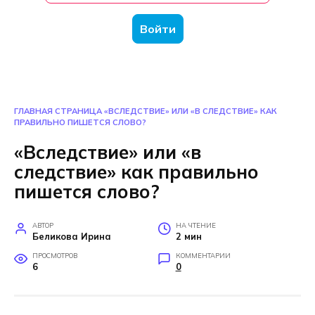
Войти
ГЛАВНАЯ СТРАНИЦА
«ВСЛЕДСТВИЕ» ИЛИ «В СЛЕДСТВИЕ» КАК
ПРАВИЛЬНО ПИШЕТСЯ СЛОВО?
«Вследствие» или «в
следствие» как правильно
пишется слово?
АВТОР
НА ЧТЕНИЕ
Беликова Ирина
2 мин
ПРОСМОТРОВ
КОММЕНТАРИИ
6
0