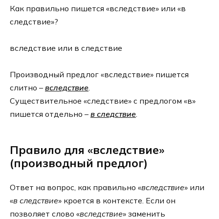
Как правильно пишется «вследствие» или «в
следствие»?
вследствие или в следствие
Производный предлог «вследствие» пишется
слитно –
вследствие
.
Существительное «следствие» с предлогом «в»
пишется отдельно –
в следствие
.
Правило для «вследствие»
(производный предлог)
Ответ на вопрос, как правильно «
вследствие
» или
«
в следствие
» кроется в контексте. Если он
позволяет слово «
вследствие
» заменить