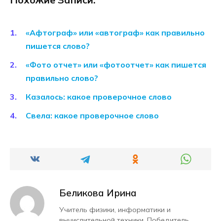
«Афтограф» или «автограф» как правильно
пишется слово?
«Фото отчет» или «фотоотчет» как пишется
правильно слово?
Казалось: какое проверочное слово
Свела: какое проверочное слово
Беликова Ирина
Учитель физики, информатики и
вычислительной техники. Победитель