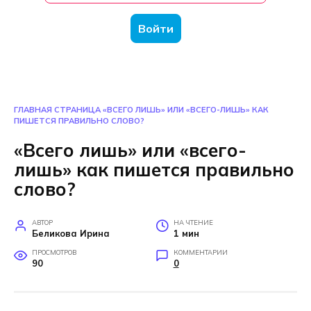
Войти
ГЛАВНАЯ СТРАНИЦА
«ВСЕГО ЛИШЬ» ИЛИ «ВСЕГО-ЛИШЬ» КАК
ПИШЕТСЯ ПРАВИЛЬНО СЛОВО?
«Всего лишь» или «всего-
лишь» как пишется правильно
слово?
АВТОР
НА ЧТЕНИЕ
Беликова Ирина
1 мин
ПРОСМОТРОВ
КОММЕНТАРИИ
90
0