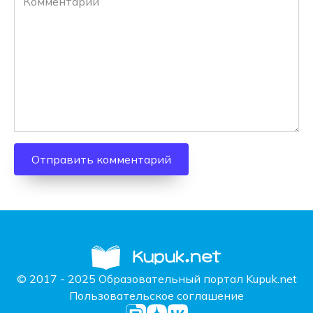
© 2017 - 2025 Образовательный портал Kupuk.net
Пользовательское соглашение