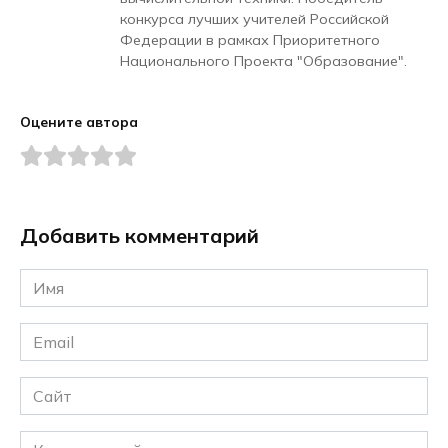
конкурса лучших учителей Российской
Федерации в рамках Приоритетного
Национального Проекта "Образование".
Оцените автора
Добавить комментарий
Имя
*
Email
*
Сайт
Комментарий