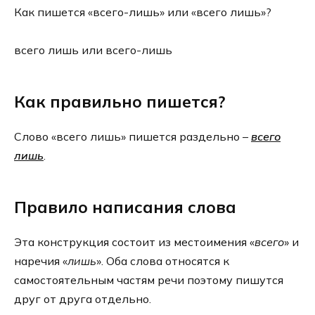
Как пишется «всего-лишь» или «всего лишь»?
всего лишь или всего-лишь
Как правильно пишется?
Слово «всего лишь» пишется раздельно –
всего
лишь
.
Правило написания слова
Эта конструкция состоит из местоимения «
всего
» и
наречия «
лишь
». Оба слова относятся к
самостоятельным частям речи поэтому пишутся
друг от друга отдельно.