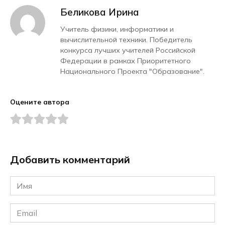
Беликова Ирина
Учитель физики, информатики и
вычислительной техники. Победитель
конкурса лучших учителей Российской
Федерации в рамках Приоритетного
Национального Проекта "Образование".
Оцените автора
Добавить комментарий
Имя
*
Email
*