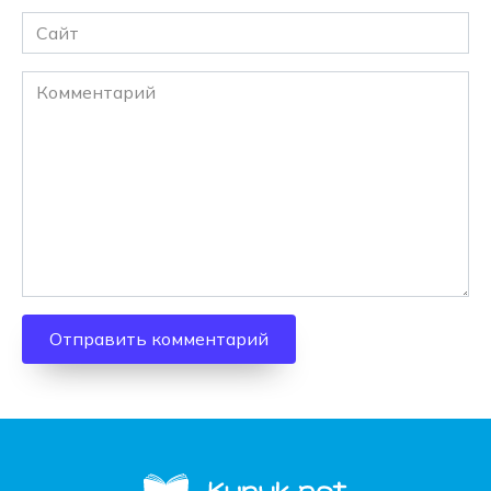
Сайт
Комментарий