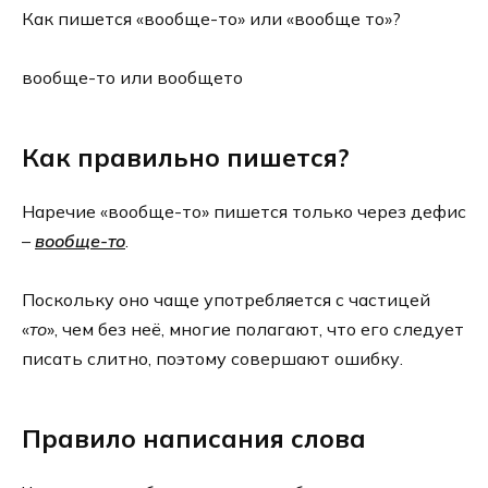
Как пишется «вообще-то» или «вообще то»?
вообще-то или вообщето
Как правильно пишется?
Наречие «вообще-то» пишется только через дефис
–
вообще-то
.
Поскольку оно чаще употребляется с частицей
«
то
», чем без неё, многие полагают, что его следует
писать слитно, поэтому совершают ошибку.
Правило написания слова