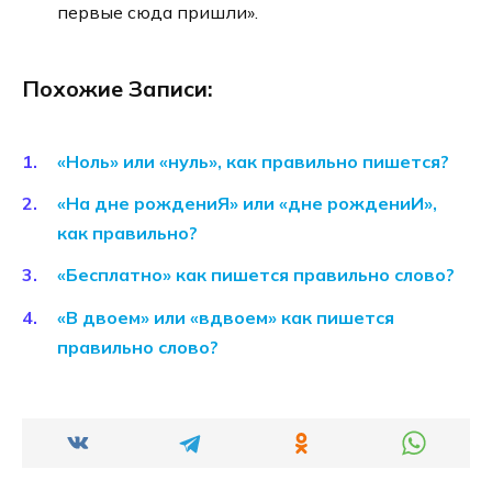
первые сюда пришли».
Похожие Записи:
«Ноль» или «нуль», как правильно пишется?
«На дне рождениЯ» или «дне рождениИ»,
как правильно?
«Бесплатно» как пишется правильно слово?
«В двоем» или «вдвоем» как пишется
правильно слово?