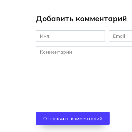
Добавить комментарий
Имя
Email
*
*
Комментарий