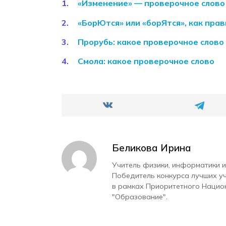
«Изменение» — проверочное слово 
«БорЮтся» или «борЯтся», как пра
Прорубь: какое проверочное слово
Смола: какое проверочное слово
Беликова Ирина
Учитель физики, информатики и
Победитель конкурса лучших у
в рамках Приоритетного Нацио
"Образование".