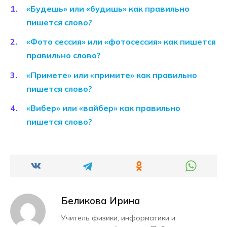
«Будешь» или «будишь» как правильно
пишется слово?
«Фото сессия» или «фотосессия» как пишется
правильно слово?
«Примете» или «примите» как правильно
пишется слово?
«Вибер» или «вайбер» как правильно
пишется слово?
Беликова Ирина
Учитель физики, информатики и