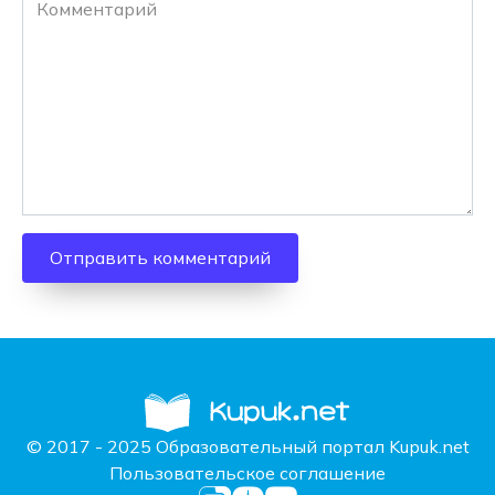
© 2017 - 2025 Образовательный портал Kupuk.net
Пользовательское соглашение