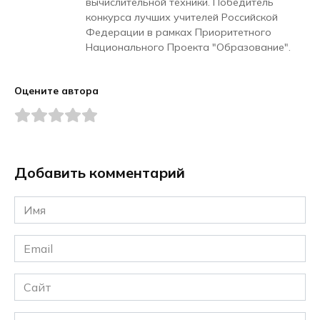
вычислительной техники. Победитель
конкурса лучших учителей Российской
Федерации в рамках Приоритетного
Национального Проекта "Образование".
Оцените автора
Добавить комментарий
Имя
*
Email
*
Сайт
Комментарий