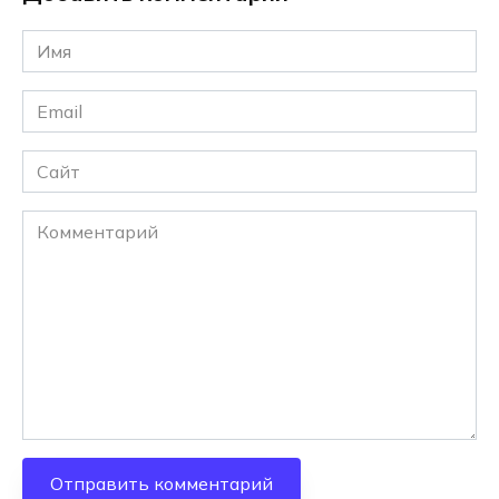
Имя
*
Email
*
Сайт
Комментарий