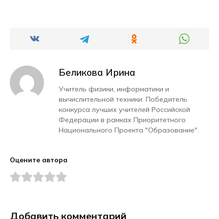
Беликова Ирина
Учитель физики, информатики и
вычислительной техники. Победитель
конкурса лучших учителей Российской
Федерации в рамках Приоритетного
Национального Проекта "Образование".
Оцените автора
Добавить комментарий