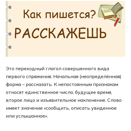
Это переходный глагол совершенного вида
первого спряжения. Начальная (неопределённая)
форма – рассказать. К непостоянным признакам
относят единственное число, будущее время,
второе лицо и изъявительное наклонение. Слово
имеет значение «сообщить, описать увиденное
или услышанное».