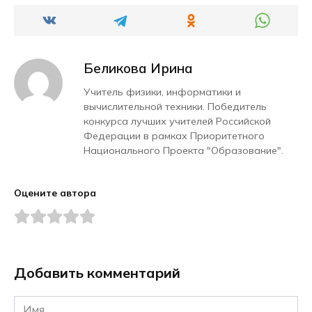
Беликова Ирина
Учитель физики, информатики и
вычислительной техники. Победитель
конкурса лучших учителей Российской
Федерации в рамках Приоритетного
Национального Проекта "Образование".
Оцените автора
Добавить комментарий
Имя