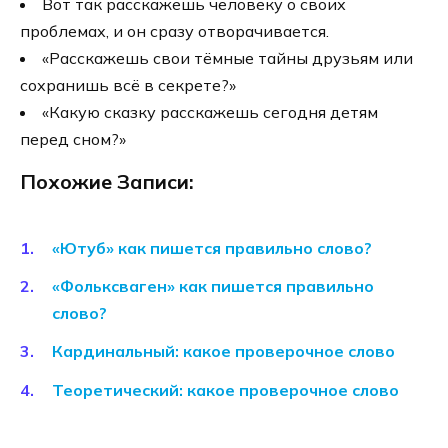
Вот так расскажешь человеку о своих
проблемах, и он сразу отворачивается.
«Расскажешь свои тёмные тайны друзьям или
сохранишь всё в секрете?»
«Какую сказку расскажешь сегодня детям
перед сном?»
Похожие Записи:
«Ютуб» как пишется правильно слово?
«Фольксваген» как пишется правильно
слово?
Кардинальный: какое проверочное слово
Теоретический: какое проверочное слово