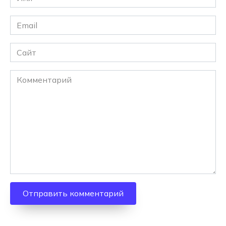
*
Email
*
Сайт
Комментарий