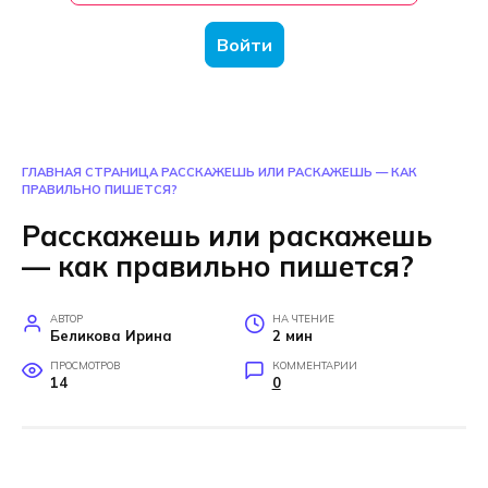
Войти
ГЛАВНАЯ СТРАНИЦА
РАССКАЖЕШЬ ИЛИ РАСКАЖЕШЬ — КАК
ПРАВИЛЬНО ПИШЕТСЯ?
Расскажешь или раскажешь
— как правильно пишется?
АВТОР
НА ЧТЕНИЕ
Беликова Ирина
2 мин
ПРОСМОТРОВ
КОММЕНТАРИИ
14
0