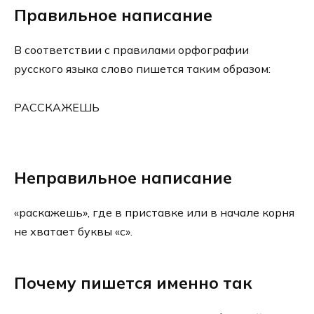
Правильное написание
В соответствии с правилами орфографии
русского языка слово пишется таким образом:
РАССКАЖЕШЬ
Неправильное написание
«раскажешь», где в приставке или в начале корня
не хватает буквы «с».
Почему пишется именно так