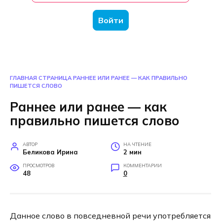
Войти
ГЛАВНАЯ СТРАНИЦА
РАННЕЕ ИЛИ РАНЕЕ — КАК ПРАВИЛЬНО
ПИШЕТСЯ СЛОВО
Раннее или ранее — как
правильно пишется слово
АВТОР
НА ЧТЕНИЕ
Беликова Ирина
2 мин
ПРОСМОТРОВ
КОММЕНТАРИИ
48
0
Данное слово в повседневной речи употребляется