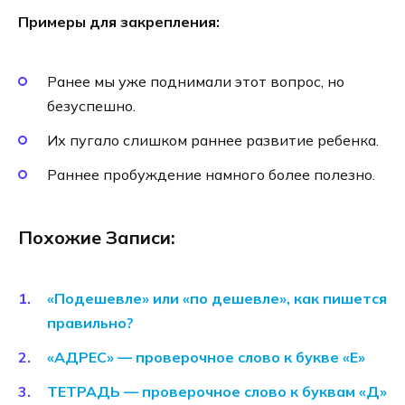
Примеры для закрепления:
Ранее мы уже поднимали этот вопрос, но
безуспешно.
Их пугало слишком раннее развитие ребенка.
Раннее пробуждение намного более полезно.
Похожие Записи:
«Подешевле» или «по дешевле», как пишется
правильно?
«АДРЕС» — проверочное слово к букве «Е»
ТЕТРАДЬ — проверочное слово к буквам «Д»