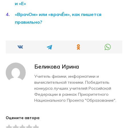
и «Е»
«ВрачОм» или «врачЁм», как пишется
правильно?
Беликова Ирина
Учитель физики, информатики и
вычислительной техники. Победитель
конкурса лучших учителей Российской
Федерации в рамках Приоритетного
Национального Проекта "Образование".
Оцените автора