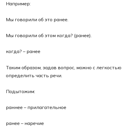
Например:
Мы говорили об это ранее.
Мы говорили об этом когда? (ранее).
когда? – ранее
Таким образом, задав вопрос, можно с легкостью
определить часть речи.
Подытожим:
раннее – прилагательное
ранее – наречие