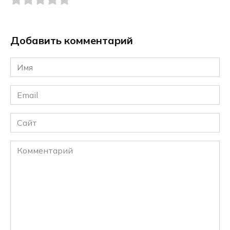
Добавить комментарий
Имя
*
Email
*
Сайт
Комментарий