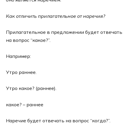
Как отличить прилагательное от наречия?
Прилагательное в предложении будет отвечать
на вопрос “какое?”.
Например:
Утро раннее.
Утро какое? (раннее).
какое? – раннее
Наречие будет отвечать на вопрос “когда?”.