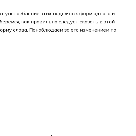
ют употребление этих падежных форм одного и
зберемся, как правильно следует сказать в этой
орму слова. Понаблюдаем за его изменением по