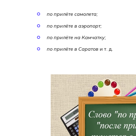
по прилёте самолета;
по прилёте в аэропорт;
по прилёте на Камчатку;
по прилёте в Саратов
и т. д.