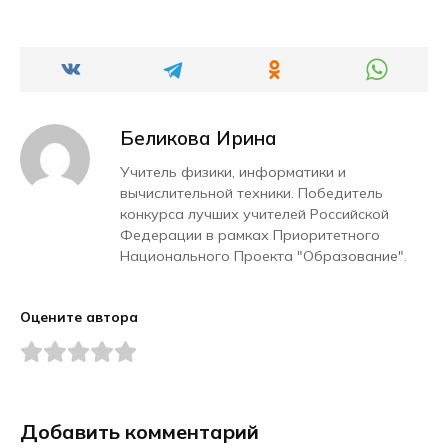
Беликова Ирина
Учитель физики, информатики и
вычислительной техники. Победитель
конкурса лучших учителей Российской
Федерации в рамках Приоритетного
Национального Проекта "Образование".
Оцените автора
Добавить комментарий