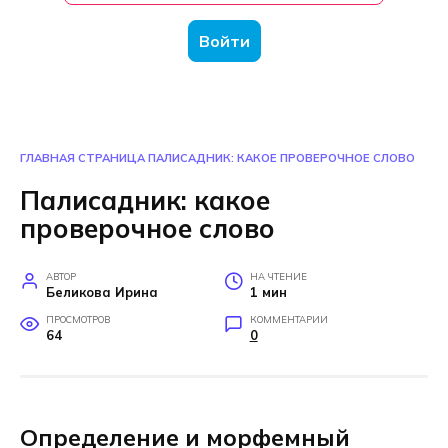
Войти
ГЛАВНАЯ СТРАНИЦА
ПАЛИСАДНИК: КАКОЕ ПРОВЕРОЧНОЕ СЛОВО
Палисадник: какое
проверочное слово
АВТОР
НА ЧТЕНИЕ
Беликова Ирина
1 мин
ПРОСМОТРОВ
КОММЕНТАРИИ
64
0
Определение и морфемный