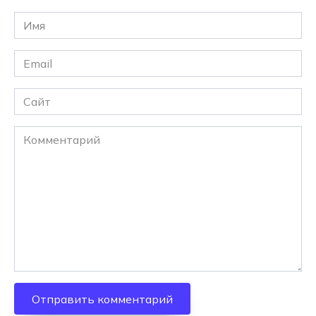
Имя
*
Email
*
Сайт
Комментарий