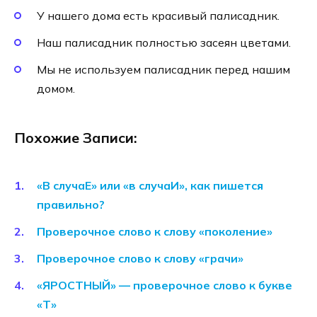
У нашего дома есть красивый палисадник.
Наш палисадник полностью засеян цветами.
Мы не используем палисадник перед нашим
домом.
Похожие Записи:
«В случаЕ» или «в случаИ», как пишется
правильно?
Проверочное слово к слову «поколение»
Проверочное слово к слову «грачи»
«ЯРОСТНЫЙ» — проверочное слово к букве
«Т»