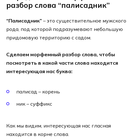
разбор слова “палисадник”
“Палисадник”
– это существительное мужского
рода, под которой подразумевают небольшую
придомовую территорию с садом.
Сделаем морфемный разбор слова, чтобы
посмотреть в какой части слова находится
интересующая нас буква:
палисад – корень
ник – суффикс
Как мы видим, интересующая нас гласная
находится в корне слова.