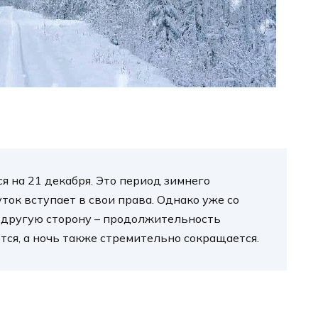
я на 21 декабря. Это период зимнего
уток вступает в свои права. Однако уже со
 другую сторону – продолжительность
тся, а ночь также стремительно сокращается.