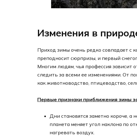
Изменения в природ
Приход зимы очень редко совпадает с 
преподносит сюрпризы, и первый снегоп
Многим людям, чья профессия зависит 
следить за всеми ее изменениями. От п
как животноводство, птицеводство, сел
Первые признаки приближения зимы з
Дни становятся заметно короче, а н
планета меняет угол наклона по от
нагревать воздух.