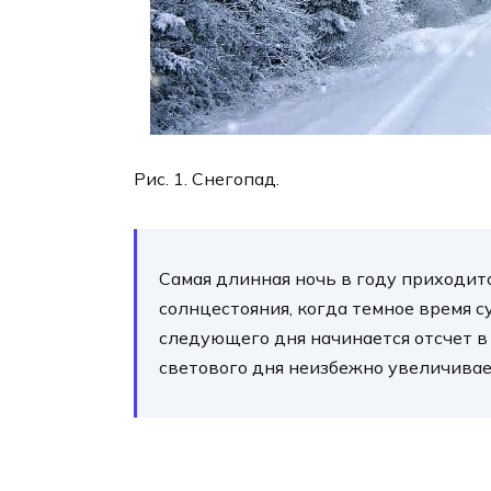
Рис. 1. Снегопад.
Самая длинная ночь в году приходитс
солнцестояния, когда темное время с
следующего дня начинается отсчет в
светового дня неизбежно увеличивае