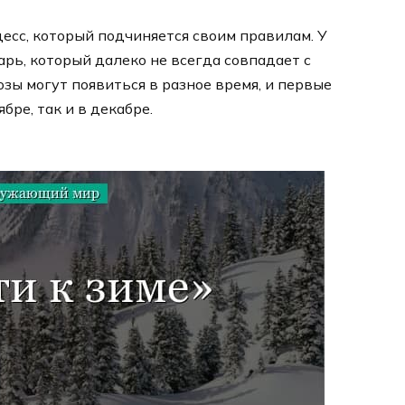
есс, который подчиняется своим правилам. У
рь, который далеко не всегда совпадает с
зы могут появиться в разное время, и первые
бре, так и в декабре.