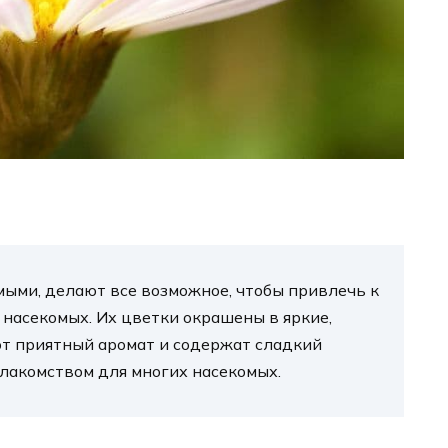
мыми, делают все возможное, чтобы привлечь к
 насекомых. Их цветки окрашены в яркие,
ют приятный аромат и содержат сладкий
 лакомством для многих насекомых.