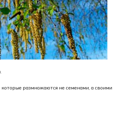
.
 которые размножаются не семенами, а своими