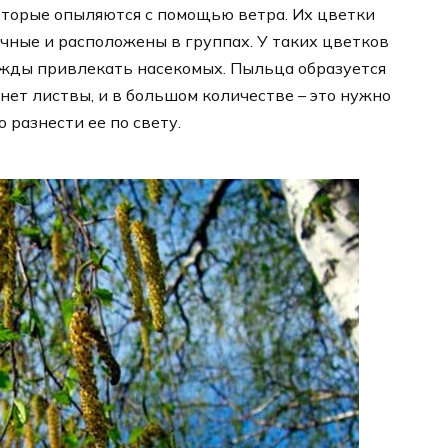
которые опыляются с помощью ветра. Их цветки
чные и расположены в группах. У таких цветков
нужды привлекать насекомых. Пыльца образуется
 нет листвы, и в большом количестве – это нужно
о разнести ее по свету.