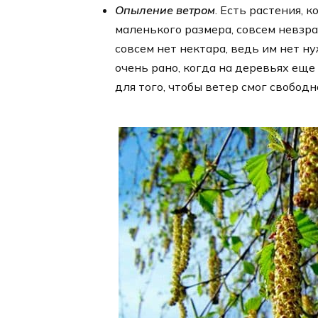
Опыление ветром
. Есть растения, 
маленького размера, совсем невзра
совсем нет нектара, ведь им нет 
очень рано, когда на деревьях еще
для того, чтобы ветер смог свободн