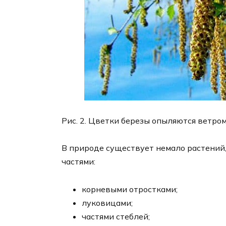
Рис. 2. Цветки березы опыляются ветром
В природе существует немало растений,
частями:
корневыми отростками;
луковицами;
частями стеблей;