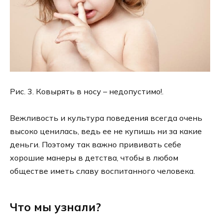
Рис. 3. Ковырять в носу – недопустимо!.
Вежливость и культура поведения всегда очень
высоко ценилась, ведь ее не купишь ни за какие
деньги. Поэтому так важно прививать себе
хорошие манеры в детства, чтобы в любом
обществе иметь славу воспитанного человека.
Что мы узнали?