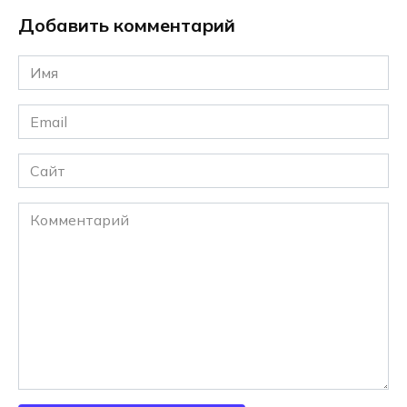
Добавить комментарий
Имя
*
Email
*
Сайт
Комментарий