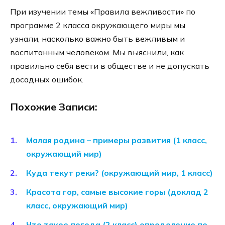
При изучении темы «Правила вежливости» по
программе 2 класса окружающего миры мы
узнали, насколько важно быть вежливым и
воспитанным человеком. Мы выяснили, как
правильно себя вести в обществе и не допускать
досадных ошибок.
Похожие Записи:
Малая родина – примеры развития (1 класс,
окружающий мир)
Куда текут реки? (окружающий мир, 1 класс)
Красота гор, самые высокие горы (доклад 2
класс, окружающий мир)
Что такое погода (2 класс) определение по