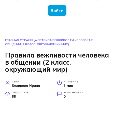
Войти
ГЛАВНАЯ СТРАНИЦА
ПРАВИЛА ВЕЖЛИВОСТИ ЧЕЛОВЕКА В
ОБЩЕНИИ (2 КЛАСС, ОКРУЖАЮЩИЙ МИР)
Правила вежливости человека
в общении (2 класс,
окружающий мир)
АВТОР
НА ЧТЕНИЕ
Беликова Ирина
3 мин
ПРОСМОТРОВ
КОММЕНТАРИИ
66
0