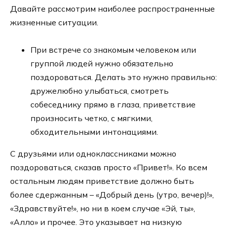
Давайте рассмотрим наиболее распространенные
жизненные ситуации.
При встрече со знакомым человеком или
группой людей нужно обязательно
поздороваться. Делать это нужно правильно:
дружелюбно улыбаться, смотреть
собеседнику прямо в глаза, приветствие
произносить четко, с мягкими,
обходительными интонациями.
С друзьями или одноклассниками можно
поздороваться, сказав просто «Привет!». Ко всем
остальным людям приветствие должно быть
более сдержанным – «Добрый день (утро, вечер)!»,
«Здравствуйте!», но ни в коем случае «Эй, ты»,
«Алло» и прочее. Это указывает на низкую