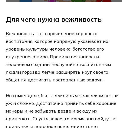
Для чего нужна вежливость
Вежливость – это проявление хорошего
воспитания, которое напрямую указывает на
уровень культуры человека, богатство его
внутреннего мира. Правила вежливости
человеком созданы неслучайно: воспитанным
людям гораздо легче расширять круг своего
общения, достигать поставленные задачи.
На самом деле, быть вежливым человеком не так
уж и сложно. Достаточно привить себе хорошие
манеры и не забывать везде и всюду их
применять. Спустя какое-то время они войдут в
привычку, и подобное поведение станет