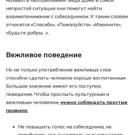
непростой ситуации они помогут найти
взаимопонимание с собеседником. К таким словам
относятся «Спасибо», «Пожалуйста», «Извините»,
«Будьте добры…».
Вежливое поведение
Но не только употребление вежливых слов
способно сделать человека хорошо воспитанным.
Большое значение имеют его поступки,
поведение. Чтобы прослыть культурным и
вежливым человеком,
нужно соблюдать простые
правила:
Не повышать голос на собеседника, не
перебивать его, внимательно выслушивать