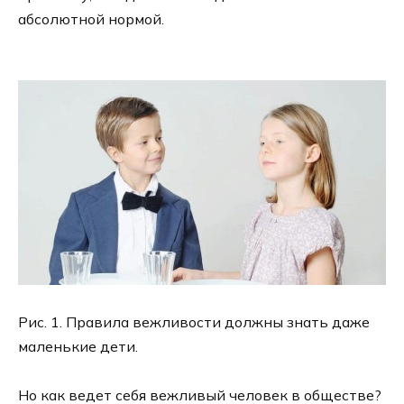
абсолютной нормой.
Рис. 1. Правила вежливости должны знать даже
маленькие дети.
Но как ведет себя вежливый человек в обществе?