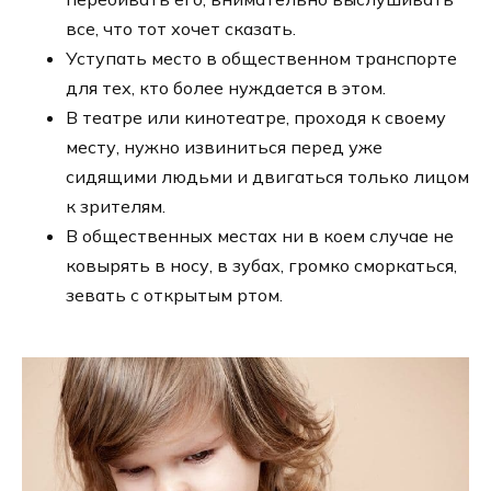
все, что тот хочет сказать.
Уступать место в общественном транспорте
для тех, кто более нуждается в этом.
В театре или кинотеатре, проходя к своему
месту, нужно извиниться перед уже
сидящими людьми и двигаться только лицом
к зрителям.
В общественных местах ни в коем случае не
ковырять в носу, в зубах, громко сморкаться,
зевать с открытым ртом.