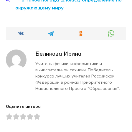
окружающему миру
Беликова Ирина
Учитель физики, информатики и
вычислительной техники. Победитель
конкурса лучших учителей Российской
Федерации в рамках Приоритетного
Национального Проекта "Образование".
Оцените автора