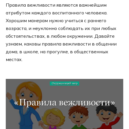
Правила вежливости являются важнейшим
атрибутом каждого воспитанного человека.
Хорошим манерам нужно учиться с раннего
возраста, и неуклонно соблюдать их при любых
обстоятельствах, в любом окружении. Давайте
узнаем, каковы правила вежливости в общении
дома, в школе, на прогулке, в общественных
местах.