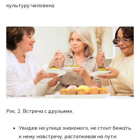
культуру человека.
Рис. 2. Встреча с друзьями.
Увидев на улице знакомого, не стоит бежать
к нему навстречу, расталкивая на пути