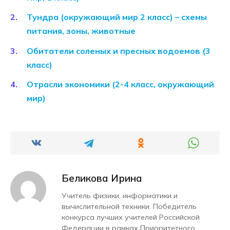
Тундра (окружающий мир 2 класс) – схемы
питания, зоны, животные
Обитатели соленых и пресных водоемов (3
класс)
Отрасли экономики (2-4 класс, окружающий
мир)
Беликова Ирина
Учитель физики, информатики и
вычислительной техники. Победитель
конкурса лучших учителей Российской
Федерации в рамках Приоритетного