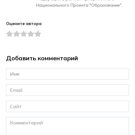
Национального Проекта "Образование".
Оцените автора
Добавить комментарий
Имя
*
Email
*
Сайт
Комментарий