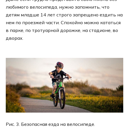
любимого велосипеда, нужно запомнить, что
детям младше 14 лет строго запрещено ездить на
нем по проезжей части. Спокойно можно кататься
в парке, по тротуарной дорожке, на стадионе, во
дворах.
Рис. 3. Безопасная езда на велосипеде.