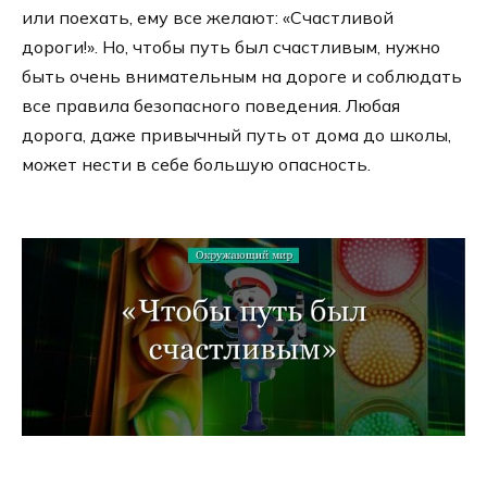
или поехать, ему все желают: «Счастливой
дороги!». Но, чтобы путь был счастливым, нужно
быть очень внимательным на дороге и соблюдать
все правила безопасного поведения. Любая
дорога, даже привычный путь от дома до школы,
может нести в себе большую опасность.