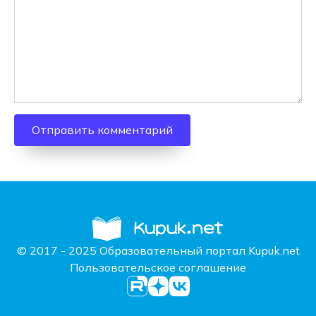
© 2017 - 2025 Образовательный портал Kupuk.net
Пользовательское соглашение