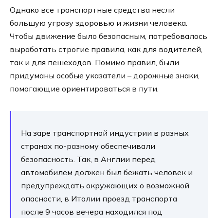
Однако все транспортные средства несли
большую угрозу здоровью и жизни человека.
Чтобы движение было безопасным, потребовалось
выработать строгие правила, как для водителей,
так и для пешеходов. Помимо правил, были
придуманы особые указатели – дорожные знаки,
помогающие ориентироваться в пути.
На заре транспортной индустрии в разных
странах по-разному обеспечивали
безопасность. Так, в Англии перед
автомобилем должен был бежать человек и
предупреждать окружающих о возможной
опасности, в Италии проезд транспорта
после 9 часов вечера находился под