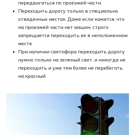
передвигаться по проезжей части.
Переходить дорогу только в специально
отведенных местах. Даже если кажется, что
на проезжей части нет машин, строго
запрещается переходить ее в неположенном
месте.
При наличии светофора переходить дорогу
нужно только на зеленый свет, и никогда не
переходить и уже тем более не перебегать
на красный.