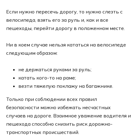
Если нужно пересечь дорогу, то нужно слезть с
велосипеда, взять его за руль и, как и все
пешеходы, перейти дорогу в положенном месте.
Ни в коем случае нельзя кататься на велосипеде
следующим образом:
не держаться руками за руль;
катать кого-то на раме;
везти тяжелую поклажу на багажнике.
Только при соблюдении всех правил
безопасности можно избежать несчастных
случаев на дороге. Взаимное уважение водителя и
пешехода способно снизить риск дорожно-
транспортных происшествий.