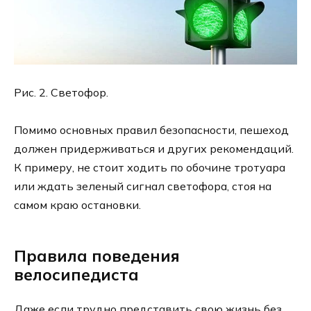
Рис. 2. Светофор.
Помимо основных правил безопасности, пешеход
должен придерживаться и других рекомендаций.
К примеру, не стоит ходить по обочине тротуара
или ждать зеленый сигнал светофора, стоя на
самом краю остановки.
Правила поведения
велосипедиста
Даже если трудно представить свою жизнь без