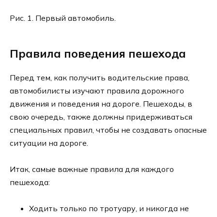
Рис. 1. Первый автомобиль.
Правила поведения пешехода
Перед тем, как получить водительские права,
автомобилисты изучают правила дорожного
движения и поведения на дороге. Пешеходы, в
свою очередь, также должны придерживаться
специальных правил, чтобы не создавать опасные
ситуации на дороге.
Итак, самые важные правила для каждого
пешехода:
Ходить только по тротуару, и никогда не