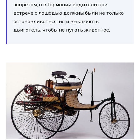
запретом, а в Германии водители при
встрече с лошадью должны были не только
останавливаться, но и выключать
двигатель, чтобы не пугать животное.