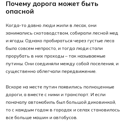
Почему дорога может быть
опасной
Когда-то давно люди жили в лесах, они
занимались скотоводством, собирали лесной мед
и ягоды. Однако пробираться через густые леса
было совсем непросто, и тогда люди стали
прорубать в них проходы – так называемые
путины. Они соединяли между собой поселения, и
существенно облегчали передвижение.
Вскоре на месте путин появились полноценные
дороги, а вместе с ними и транспорт. И если
поначалу автомобиль был большой диковинкой,
то с каждым годом в городах и селах становилось
все больше машин и автобусов.