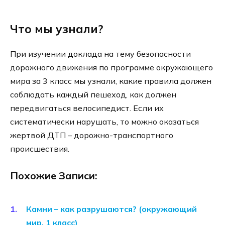
Что мы узнали?
При изучении доклада на тему безопасности
дорожного движения по программе окружающего
мира за 3 класс мы узнали, какие правила должен
соблюдать каждый пешеход, как должен
передвигаться велосипедист. Если их
систематически нарушать, то можно оказаться
жертвой ДТП – дорожно-транспортного
происшествия.
Похожие Записи:
Камни – как разрушаются? (окружающий
мир, 1 класс)