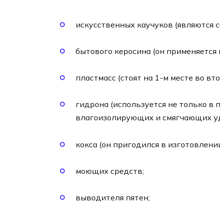
искусственных каучуков (являются 
бытового керосина (он применяется 
пластмасс (стоят на 1-м месте во 
гидрона (используется не только в 
влагоизолирующих и смягчающих уд
кокса (он пригодился в изготовлени
моющих средств;
выводителя пятен;