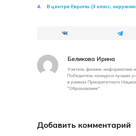
В центре Европы (3 класс, окружа
Беликова Ирина
Учитель физики, информатики и
Победитель конкурса лучших у
в рамках Приоритетного Нацио
"Образование".
Добавить комментарий