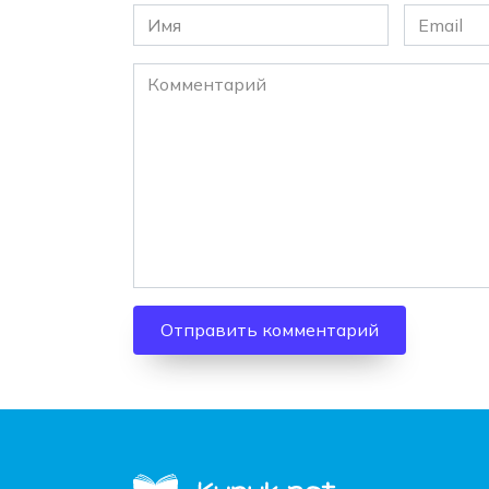
Имя
Email
*
*
Комментарий