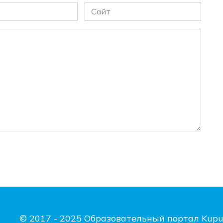
Сайт
© 2017 - 2025 Образовательный портал Kupu