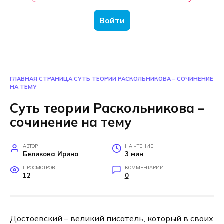
Войти
ГЛАВНАЯ СТРАНИЦА
СУТЬ ТЕОРИИ РАСКОЛЬНИКОВА – СОЧИНЕНИЕ
НА ТЕМУ
Суть теории Раскольникова –
сочинение на тему
АВТОР
НА ЧТЕНИЕ
Беликова Ирина
3 мин
ПРОСМОТРОВ
КОММЕНТАРИИ
12
0
Достоевский – великий писатель, который в своих