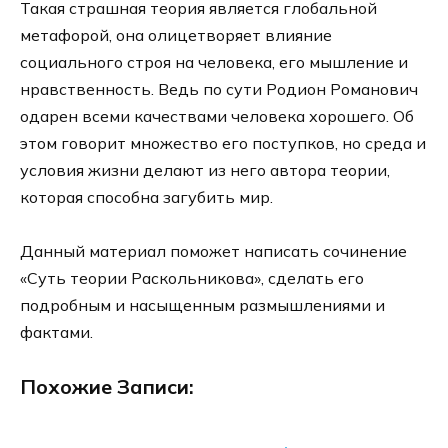
Такая страшная теория является глобальной
метафорой, она олицетворяет влияние
социального строя на человека, его мышление и
нравственность. Ведь по сути Родион Романович
одарен всеми качествами человека хорошего. Об
этом говорит множество его поступков, но среда и
условия жизни делают из него автора теории,
которая способна загубить мир.
Данный материал поможет написать сочинение
«Суть теории Раскольникова», сделать его
подробным и насыщенным размышлениями и
фактами.
Похожие Записи: