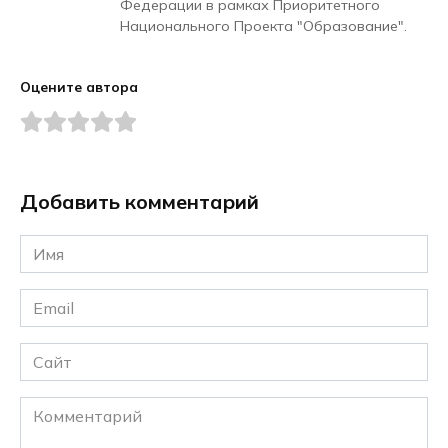
Федерации в рамках Приоритетного
Национального Проекта "Образование".
Оцените автора
Добавить комментарий
Имя
*
Email
*
Сайт
Комментарий