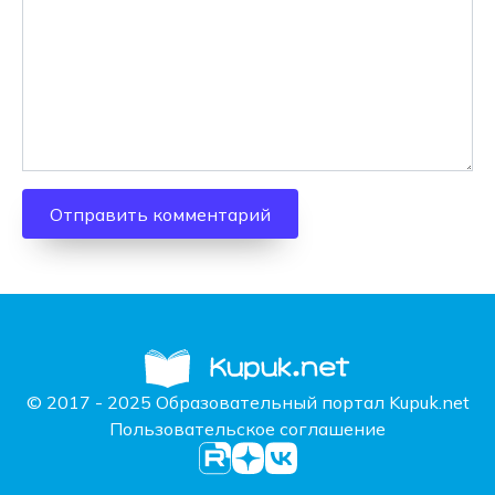
© 2017 - 2025 Образовательный портал Kupuk.net
Пользовательское соглашение