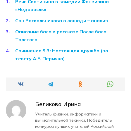
Речь Скотинина в комедии Фонвизина
«Недоросль»
Сон Раскольникова о лошади – анализ
Описание бала в рассказе После бала
Толстого
Сочинение 9.3: Настоящая дружба (по
тексту А.Е. Пермяка)
Беликова Ирина
Учитель физики, информатики и
вычислительной техники. Победитель
конкурса лучших учителей Российской