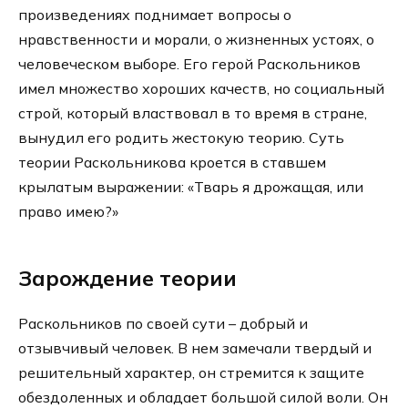
произведениях поднимает вопросы о
нравственности и морали, о жизненных устоях, о
человеческом выборе. Его герой Раскольников
имел множество хороших качеств, но социальный
строй, который властвовал в то время в стране,
вынудил его родить жестокую теорию. Суть
теории Раскольникова кроется в ставшем
крылатым выражении: «Тварь я дрожащая, или
право имею?»
Зарождение теории
Раскольников по своей сути – добрый и
отзывчивый человек. В нем замечали твердый и
решительный характер, он стремится к защите
обездоленных и обладает большой силой воли. Он