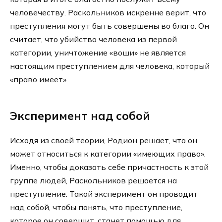
человечеству. Раскольников искренне верит, что
преступления могут быть совершены во благо. Он
считает, что убийство человека из первой
категории, уничтожение «воши» не является
настоящим преступлением для человека, который
«право имеет».
Эксперимент над собой
Исходя из своей теории, Родион решает, что он
может относиться к категории «имеющих право».
Именно, чтобы доказать себе причастность к этой
группе людей, Раскольников решается на
преступление. Такой эксперимент он проводит
над собой, чтобы понять, что преступление,
которое он совершит, станет помощью для