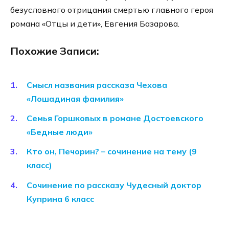
безусловного отрицания смертью главного героя
романа «Отцы и дети», Евгения Базарова.
Похожие Записи:
Смысл названия рассказа Чехова
«Лошадиная фамилия»
Семья Горшковых в романе Достоевского
«Бедные люди»
Кто он, Печорин? – сочинение на тему (9
класс)
Сочинение по рассказу Чудесный доктор
Куприна 6 класс