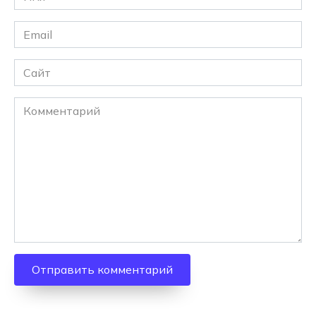
*
Email
*
Сайт
Комментарий