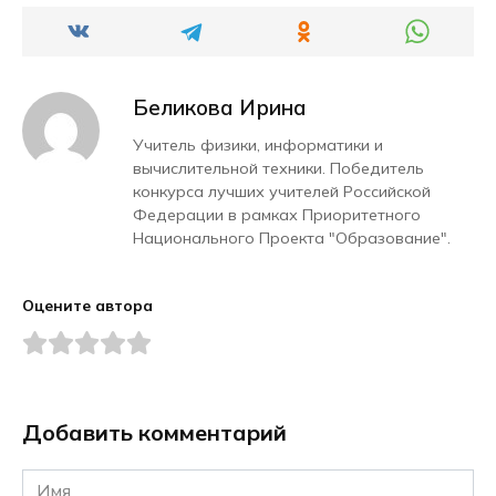
Беликова Ирина
Учитель физики, информатики и
вычислительной техники. Победитель
конкурса лучших учителей Российской
Федерации в рамках Приоритетного
Национального Проекта "Образование".
Оцените автора
Добавить комментарий
Имя