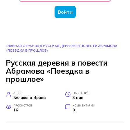
Войти
ГЛАВНАЯ СТРАНИЦА
РУССКАЯ ДЕРЕВНЯ В ПОВЕСТИ АБРАМОВА
«ПОЕЗДКА В ПРОШЛОЕ»
Русская деревня в повести
Абрамова «Поездка в
прошлое»
АВТОР
НА ЧТЕНИЕ
Беликова Ирина
3 мин
ПРОСМОТРОВ
КОММЕНТАРИИ
16
0