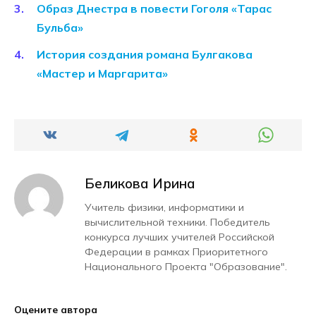
Образ Днестра в повести Гоголя «Тарас
Бульба»
История создания романа Булгакова
«Мастер и Маргарита»
Беликова Ирина
Учитель физики, информатики и
вычислительной техники. Победитель
конкурса лучших учителей Российской
Федерации в рамках Приоритетного
Национального Проекта "Образование".
Оцените автора