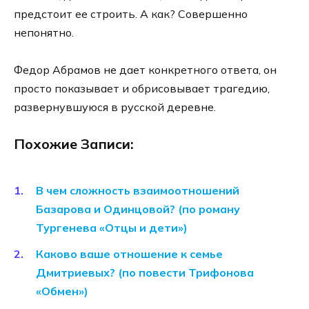
предстоит ее строить. А как? Совершенно
непонятно.
Федор Абрамов не дает конкретного ответа, он
просто показывает и обрисовывает трагедию,
развернувшуюся в русской деревне.
Похожие Записи:
В чем сложность взаимоотношений
Базарова и Одинцовой? (по роману
Тургенева «Отцы и дети»)
Каково ваше отношение к семье
Дмитриевых? (по повести Трифонова
«Обмен»)