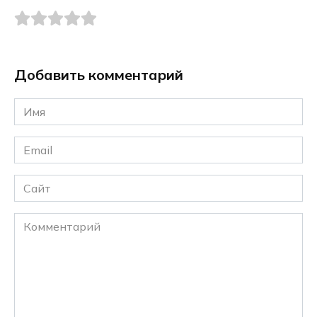
Добавить комментарий
Имя
*
Email
*
Сайт
Комментарий