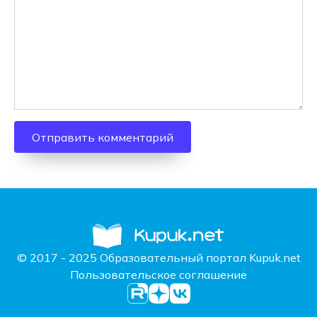
© 2017 - 2025 Образовательный портал Kupuk.net
Пользовательское соглашение