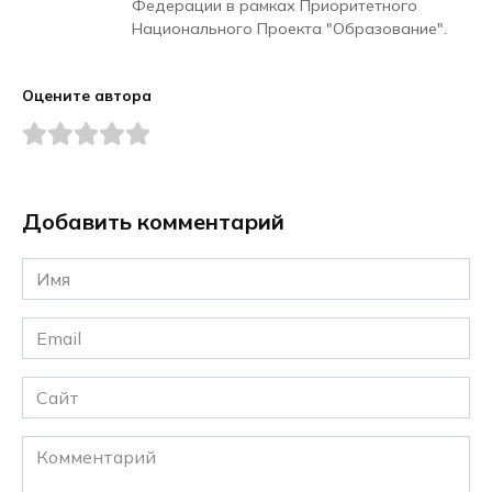
Федерации в рамках Приоритетного
Национального Проекта "Образование".
Оцените автора
Добавить комментарий
Имя
*
Email
*
Сайт
Комментарий