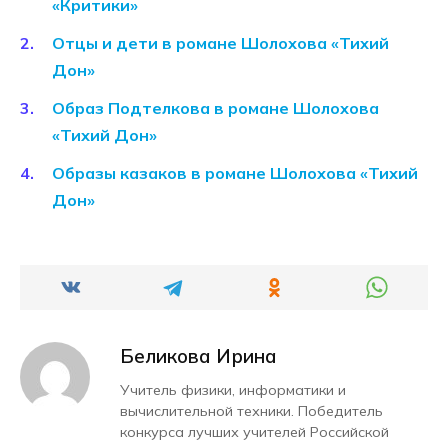
«Критики»
Отцы и дети в романе Шолохова «Тихий
Дон»
Образ Подтелкова в романе Шолохова
«Тихий Дон»
Образы казаков в романе Шолохова «Тихий
Дон»
Беликова Ирина
Учитель физики, информатики и
вычислительной техники. Победитель
конкурса лучших учителей Российской