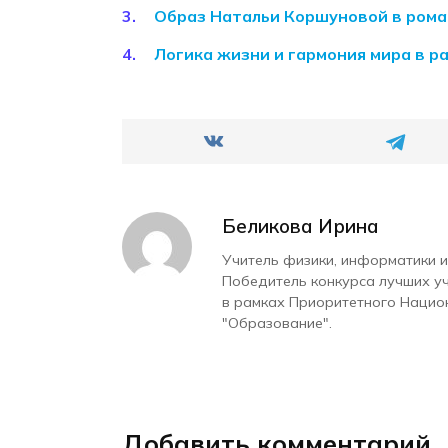
Образ Натальи Коршуновой в рома
Логика жизни и гармония мира в 
Беликова Ирина
Учитель физики, информатики и
Победитель конкурса лучших у
в рамках Приоритетного Нацио
"Образование".
Добавить комментарий