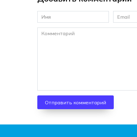
Имя
Email
*
*
Комментарий