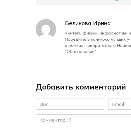
Беликова Ирина
Учитель физики, информатики и
Победитель конкурса лучших у
в рамках Приоритетного Нацио
"Образование".
Добавить комментарий
Имя
Email
*
*
Комментарий