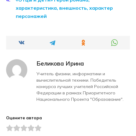
характеристика, внешность, характер
персонажей
Беликова Ирина
Учитель физики, информатики и
вычислительной техники. Победитель
конкурса лучших учителей Российской
Федерации в рамках Приоритетного
Национального Проекта "Образование".
Оцените автора