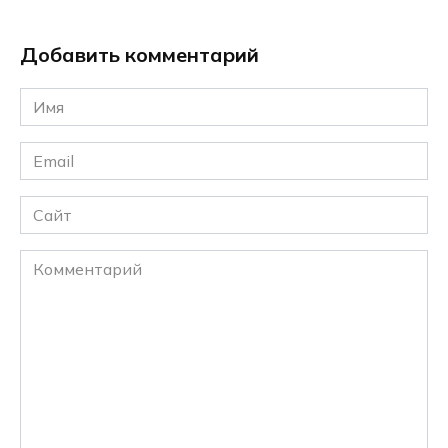
Добавить комментарий
Имя
*
Email
*
Сайт
Комментарий