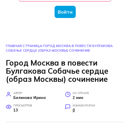
Войти
ГЛАВНАЯ СТРАНИЦА
ГОРОД МОСКВА В ПОВЕСТИ БУЛГАКОВА
СОБАЧЬЕ СЕРДЦЕ (ОБРАЗ МОСКВЫ) СОЧИНЕНИЕ
Город Москва в повести
Булгакова Собачье сердце
(образ Москвы) сочинение
АВТОР
НА ЧТЕНИЕ
Беликова Ирина
2 мин
ПРОСМОТРОВ
КОММЕНТАРИИ
13
0