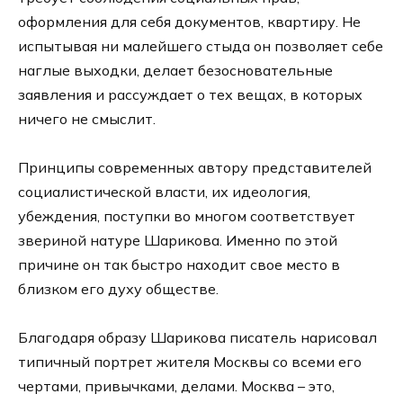
оформления для себя документов, квартиру. Не
испытывая ни малейшего стыда он позволяет себе
наглые выходки, делает безосновательные
заявления и рассуждает о тех вещах, в которых
ничего не смыслит.
Принципы современных автору представителей
социалистической власти, их идеология,
убеждения, поступки во многом соответствует
звериной натуре Шарикова. Именно по этой
причине он так быстро находит свое место в
близком его духу обществе.
Благодаря образу Шарикова писатель нарисовал
типичный портрет жителя Москвы со всеми его
чертами, привычками, делами. Москва – это,