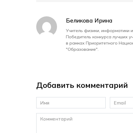
Беликова Ирина
Учитель физики, информатики и
Победитель конкурса лучших у
в рамках Приоритетного Нацио
"Образование".
Добавить комментарий
Имя
Email
*
*
Комментарий