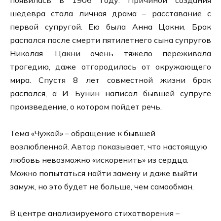
шедевра стала личная драма – расставание с
первой супругой. Ею была Анна Цакни. Брак
распался после смерти пятилетнего сына супругов
Николая. Цакни очень тяжело переживала
трагедию, даже отгородилась от окружающего
мира. Спустя 8 лет совместной жизни брак
распался, а И. Бунин написал бывшей супруге
произведение, о котором пойдет речь.
Тема «Чужой» – обращение к бывшей
возлюбленной. Автор показывает, что настоящую
любовь невозможно «искоренить» из сердца.
Можно попытаться найти замену и даже выйти
замуж, но это будет не больше, чем самообман.
В центре анализируемого стихотворения –