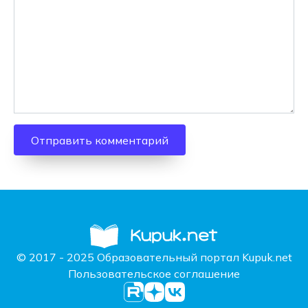
© 2017 - 2025 Образовательный портал Kupuk.net
Пользовательское соглашение