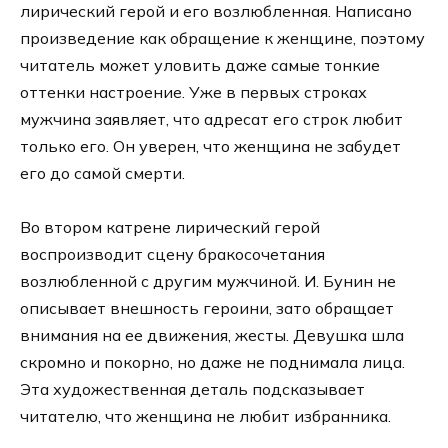
лирический герой и его возлюбленная. Написано
произведение как обращение к женщине, поэтому
читатель может уловить даже самые тонкие
оттенки настроение. Уже в первых строках
мужчина заявляет, что адресат его строк любит
только его. Он уверен, что женщина не забудет
его до самой смерти.
Во втором катрене лирический герой
воспроизводит сцену бракосочетания
возлюбленной с другим мужчиной. И. Бунин не
описывает внешность героини, зато обращает
внимания на ее движения, жесты. Девушка шла
скромно и покорно, но даже не поднимала лица.
Эта художественная деталь подсказывает
читателю, что женщина не любит избранника.