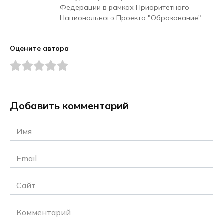
Федерации в рамках Приоритетного
Национального Проекта "Образование".
Оцените автора
Добавить комментарий
Имя
*
Email
*
Сайт
Комментарий