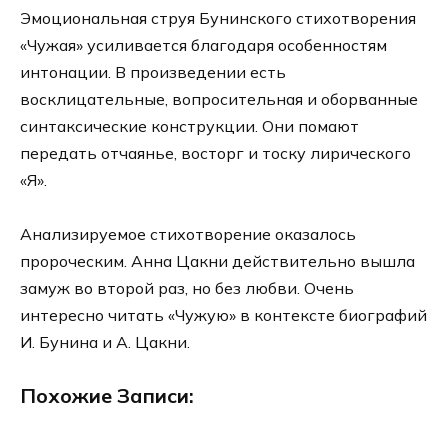
Эмоциональная струя Бунинского стихотворения
«Чужая» усиливается благодаря особенностям
интонации. В произведении есть
восклицательные, вопросительная и оборванные
синтаксические конструкции. Они помают
передать отчаянье, восторг и тоску лирического
«Я».
Анализируемое стихотворение оказалось
пророческим. Анна Цакни действительно вышла
замуж во второй раз, но без любви. Очень
интересно читать «Чужую» в контексте биографий
И. Бунина и А. Цакни.
Похожие Записи: