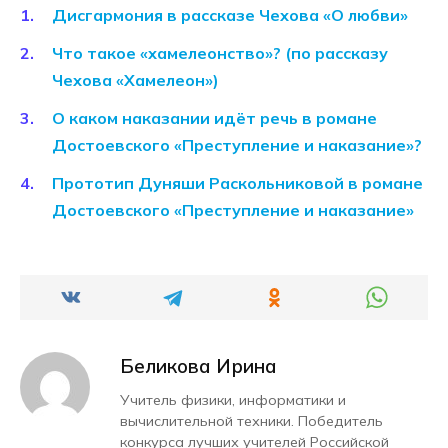
Дисгармония в рассказе Чехова «О любви»
Что такое «хамелеонство»? (по рассказу
Чехова «Хамелеон»)
О каком наказании идёт речь в романе
Достоевского «Преступление и наказание»?
Прототип Дуняши Раскольниковой в романе
Достоевского «Преступление и наказание»
Беликова Ирина
Учитель физики, информатики и
вычислительной техники. Победитель
конкурса лучших учителей Российской