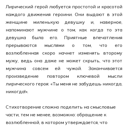
Лирический герой любуется простотой и красотой
каждого движения героини. Они выдают в этой
женщине миленькую девушку и, наверное,
напоминают мужчине о том, как когда то эта
девушка была его. Приятные впечатления
прерываются мыслями о том, что его
возлюбленная скоро начнет изменять второму
мужу, ведь она даже не может скрыть, что этот
мужчина совсем ей чужой. Заканчивается
произведение повтором ключевой мысли
лирического героя: «Ты меня не забудешь никогда,
никогда!».
Стихотворение сложно поделить на смысловые
части, тем не менее, возможно: обращение к
возлюбленной, в котором утверждается, что