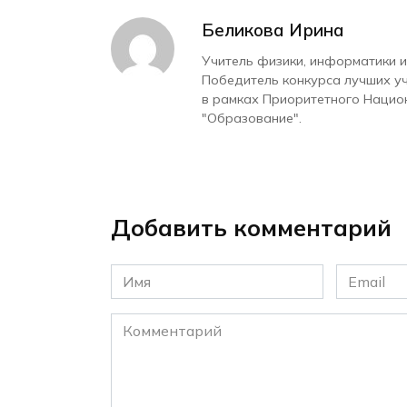
Беликова Ирина
Учитель физики, информатики и
Победитель конкурса лучших у
в рамках Приоритетного Нацио
"Образование".
Добавить комментарий
Имя
Email
*
*
Комментарий