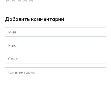
Добавить комментарий
Имя
*
Email
*
Сайт
Комментарий