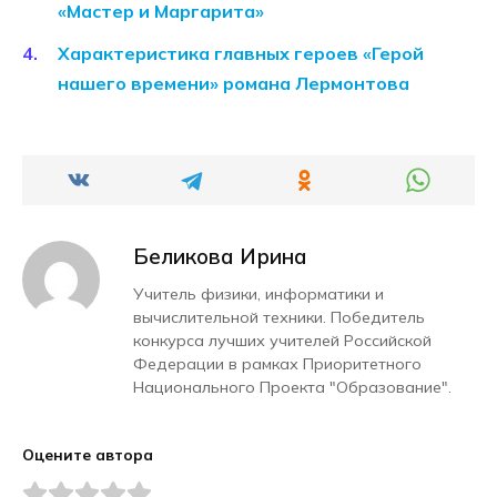
«Мастер и Маргарита»
Характеристика главных героев «Герой
нашего времени» романа Лермонтова
Беликова Ирина
Учитель физики, информатики и
вычислительной техники. Победитель
конкурса лучших учителей Российской
Федерации в рамках Приоритетного
Национального Проекта "Образование".
Оцените автора