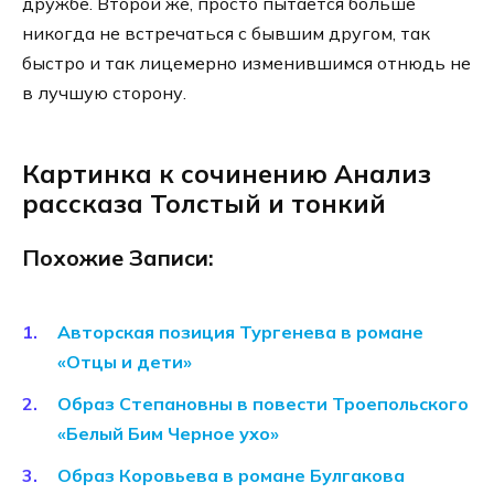
дружбе. Второй же, просто пытается больше
никогда не встречаться с бывшим другом, так
быстро и так лицемерно изменившимся отнюдь не
в лучшую сторону.
Картинка к сочинению Анализ
рассказа Толстый и тонкий
Похожие Записи:
Авторская позиция Тургенева в романе
«Отцы и дети»
Образ Степановны в повести Троепольского
«Белый Бим Черное ухо»
Образ Коровьева в романе Булгакова