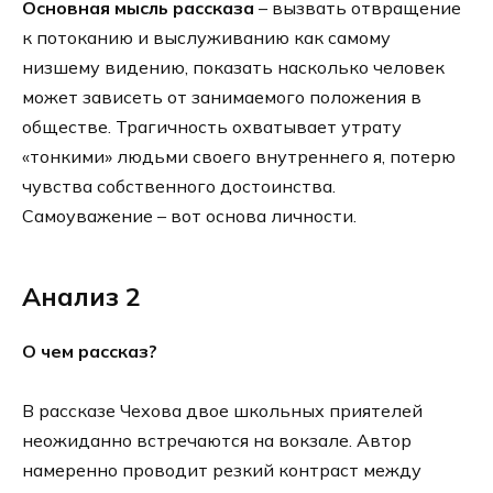
Основная мысль рассказа
– вызвать отвращение
к потоканию и выслуживанию как самому
низшему видению, показать насколько человек
может зависеть от занимаемого положения в
обществе. Трагичность охватывает утрату
«тонкими» людьми своего внутреннего я, потерю
чувства собственного достоинства.
Самоуважение – вот основа личности.
Анализ 2
О чем рассказ?
В рассказе Чехова двое школьных приятелей
неожиданно встречаются на вокзале. Автор
намеренно проводит резкий контраст между