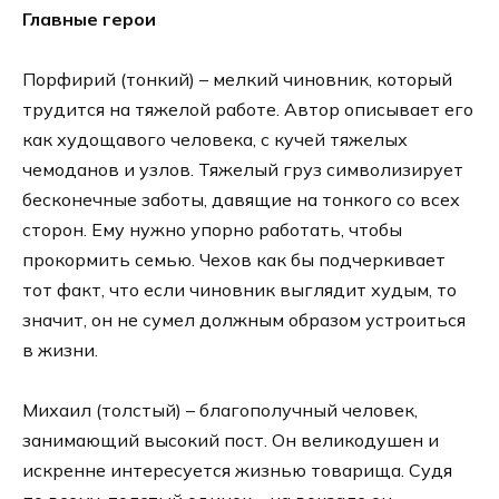
Главные герои
Порфирий (тонкий) – мелкий чиновник, который
трудится на тяжелой работе. Автор описывает его
как худощавого человека, с кучей тяжелых
чемоданов и узлов. Тяжелый груз символизирует
бесконечные заботы, давящие на тонкого со всех
сторон. Ему нужно упорно работать, чтобы
прокормить семью. Чехов как бы подчеркивает
тот факт, что если чиновник выглядит худым, то
значит, он не сумел должным образом устроиться
в жизни.
Михаил (толстый) – благополучный человек,
занимающий высокий пост. Он великодушен и
искренне интересуется жизнью товарища. Судя