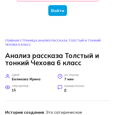
Войти
ГЛАВНАЯ СТРАНИЦА
АНАЛИЗ РАССКАЗА ТОЛСТЫЙ И ТОНКИЙ
ЧЕХОВА 6 КЛАСС
Анализ рассказа Толстый и
тонкий Чехова 6 класс
АВТОР
НА ЧТЕНИЕ
Беликова Ирина
7 мин
ПРОСМОТРОВ
КОММЕНТАРИИ
15
0
История создания
. Это сатирическое