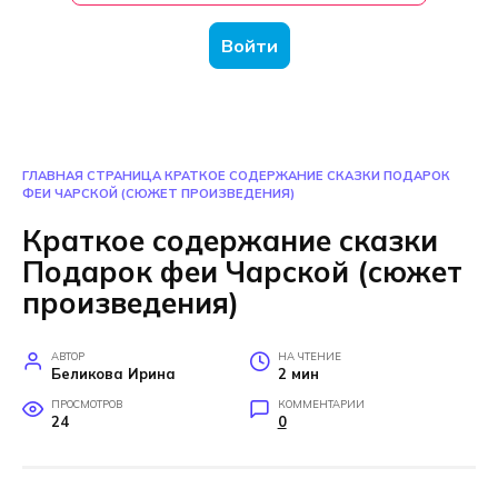
Войти
ГЛАВНАЯ СТРАНИЦА
КРАТКОЕ СОДЕРЖАНИЕ СКАЗКИ ПОДАРОК
ФЕИ ЧАРСКОЙ (СЮЖЕТ ПРОИЗВЕДЕНИЯ)
Краткое содержание сказки
Подарок феи Чарской (сюжет
произведения)
АВТОР
НА ЧТЕНИЕ
Беликова Ирина
2 мин
ПРОСМОТРОВ
КОММЕНТАРИИ
24
0