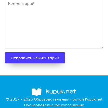
Комментарий
© 2017 - 2025 Образовательный портал Kupuk.net
Пользовательское соглашение