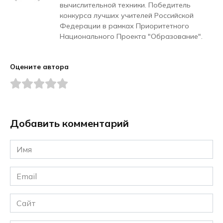
вычислительной техники. Победитель
конкурса лучших учителей Российской
Федерации в рамках Приоритетного
Национального Проекта "Образование".
Оцените автора
Добавить комментарий
Имя
*
Email
*
Сайт