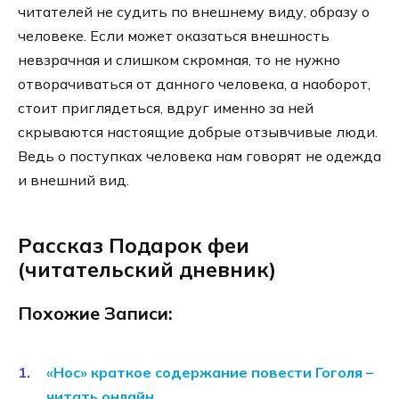
читателей не судить по внешнему виду, образу о
человеке. Если может оказаться внешность
невзрачная и слишком скромная, то не нужно
отворачиваться от данного человека, а наоборот,
стоит приглядеться, вдруг именно за ней
скрываются настоящие добрые отзывчивые люди.
Ведь о поступках человека нам говорят не одежда
и внешний вид.
Рассказ Подарок феи
(читательский дневник)
Похожие Записи:
«Нос» краткое содержание повести Гоголя –
читать онлайн