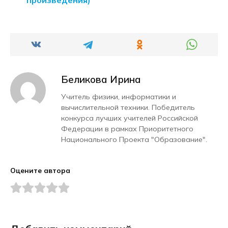
Беликова Ирина
Учитель физики, информатики и
вычислительной техники. Победитель
конкурса лучших учителей Российской
Федерации в рамках Приоритетного
Национального Проекта "Образование".
Оцените автора