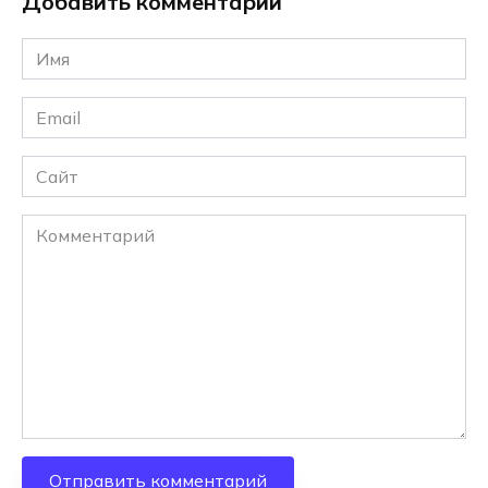
Добавить комментарий
Имя
*
Email
*
Сайт
Комментарий