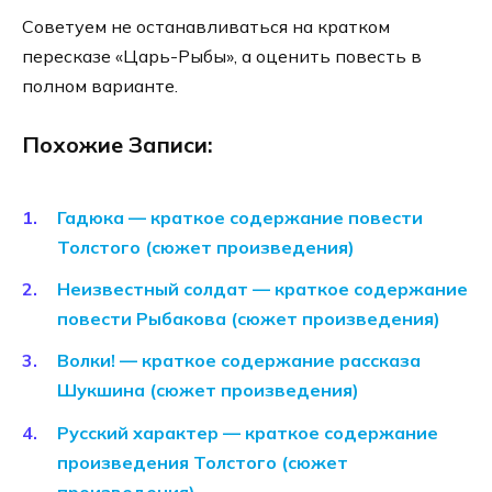
Советуем не останавливаться на кратком
пересказе «Царь-Рыбы», а оценить повесть в
полном варианте.
Похожие Записи:
Гадюка — краткое содержание повести
Толстого (сюжет произведения)
Неизвестный солдат — краткое содержание
повести Рыбакова (сюжет произведения)
Волки! — краткое содержание рассказа
Шукшина (сюжет произведения)
Русский характер — краткое содержание
произведения Толстого (сюжет
произведения)