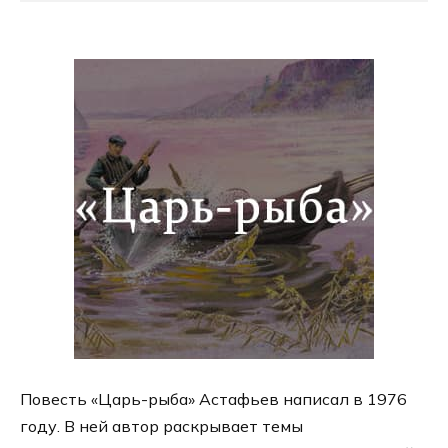
Повесть «Царь-рыба» Астафьев написал в 1976
году. В ней автор раскрывает темы