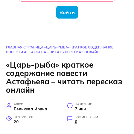
Войти
ГЛАВНАЯ СТРАНИЦА
«ЦАРЬ-РЫБА» КРАТКОЕ СОДЕРЖАНИЕ
ПОВЕСТИ АСТАФЬЕВА – ЧИТАТЬ ПЕРЕСКАЗ ОНЛАЙН
«Царь-рыба» краткое
содержание повести
Астафьева – читать пересказ
онлайн
АВТОР
НА ЧТЕНИЕ
Беликова Ирина
7 мин
ПРОСМОТРОВ
КОММЕНТАРИИ
20
0