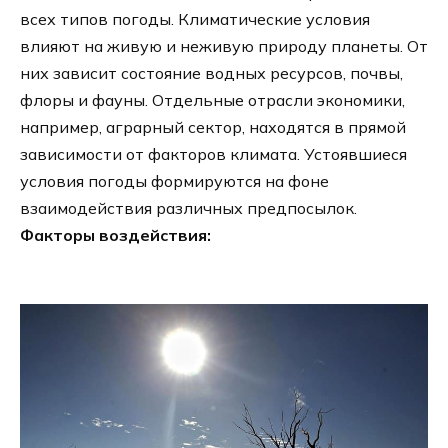
всех типов погоды. Климатические условия
влияют на живую и неживую природу планеты. От
них зависит состояние водных ресурсов, почвы,
флоры и фауны. Отдельные отрасли экономики,
например, аграрный сектор, находятся в прямой
зависимости от факторов климата. Устоявшиеся
условия погоды формируются на фоне
взаимодействия различных предпосылок.
Факторы воздействия: