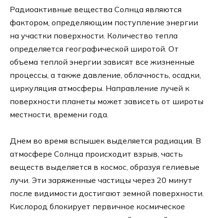
Радиоактивные вещества Солнца являются
фактором, определяющим поступление энергии
на участки поверхности. Количество тепла
определяется географической широтой. От
объема теплой энергии зависят все жизненные
процессы, а также давление, облачность, осадки,
циркуляция атмосферы. Направление лучей к
поверхности планеты может зависеть от широты
местности, времени года.
Днем во время вспышек выделяется радиация. В
атмосфере Солнца происходит взрыв, часть
веществ выделяется в космос, образуя гелиевые
лучи. Эти заряженные частицы через 20 минут
после видимости достигают земной поверхности.
Кислород блокирует первичное космическое