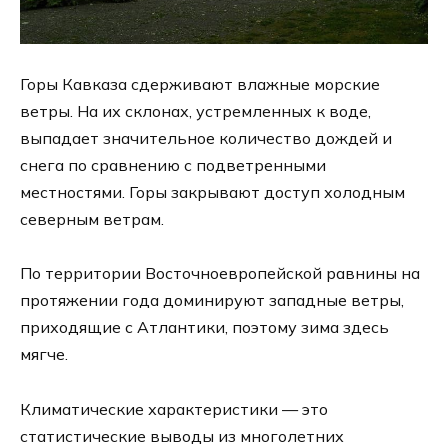
Горы Кавказа сдерживают влажные морские
ветры. На их склонах, устремленных к воде,
выпадает значительное количество дождей и
снега по сравнению с подветренными
местностями. Горы закрывают доступ холодным
северным ветрам.
По территории Восточноевропейской равнины на
протяжении года доминируют западные ветры,
приходящие с Атлантики, поэтому зима здесь
мягче.
Климатические характеристики — это
статистические выводы из многолетних