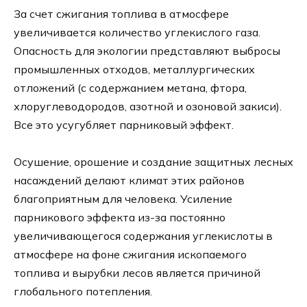
За счет сжигания топлива в атмосфере
увеличивается количество углекислого газа.
Опасность для экологии представляют выбросы
промышленных отходов, металлургических
отложений (с содержанием метана, фтора,
хлоруглеводородов, азотной и озоновой закиси).
Все это усугубляет парниковый эффект.
Осушение, орошение и создание защитных лесных
насаждений делают климат этих районов
благоприятным для человека. Усиление
парникового эффекта из-за постоянно
увеличивающегося содержания углекислоты в
атмосфере на фоне сжигания ископаемого
топлива и вырубки лесов является причиной
глобального потепления.