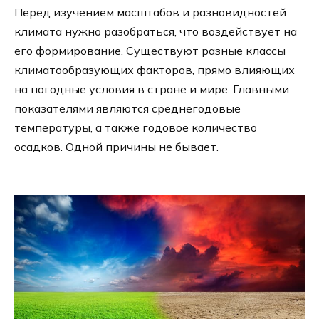
Перед изучением масштабов и разновидностей
климата нужно разобраться, что воздействует на
его формирование. Существуют разные классы
климатообразующих факторов, прямо влияющих
на погодные условия в стране и мире. Главными
показателями являются среднегодовые
температуры, а также годовое количество
осадков. Одной причины не бывает.