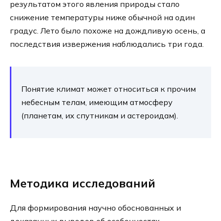
результатом этого явления природы стало
снижение температуры ниже обычной на один
градус. Лето было похоже на дождливую осень, а
последствия извержения наблюдались три года.
Понятие климат может относиться к прочим
небесным телам, имеющим атмосферу
(планетам, их спутникам и астероидам).
Методика исследований
Для формирования научно обоснованных и
доказанных выводов об особенностях