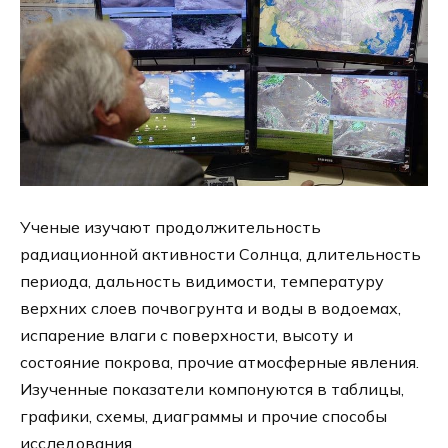
Ученые изучают продолжительность
радиационной активности Солнца, длительность
периода, дальность видимости, температуру
верхних слоев почвогрунта и воды в водоемах,
испарение влаги с поверхности, высоту и
состояние покрова, прочие атмосферные явления.
Изученные показатели компонуются в таблицы,
графики, схемы, диаграммы и прочие способы
исследования.