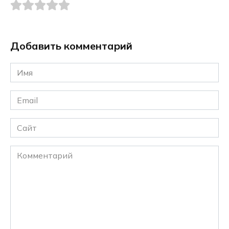
Добавить комментарий
Имя
*
Email
*
Сайт
Комментарий