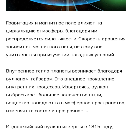
Гравитация и магнитное поле влияют на
циркуляцию атмосферы, благодаря им
распределяется сила тяжести. Скорость вращения
зависит от магнитного поля, поэтому оно
учитывается при изучении погодных условий.
Внутреннее тепло планеты возникает благодаря
вулканам, гейзерам. Это внешнее проявление
внутренних процессов. Извергаясь, вулкан
выбрасывает большое количество пыли,
вещества попадают в атмосферное пространство,
изменяя его состав и прозрачность.
Индонезийский вулкан извергся в 1815 году,