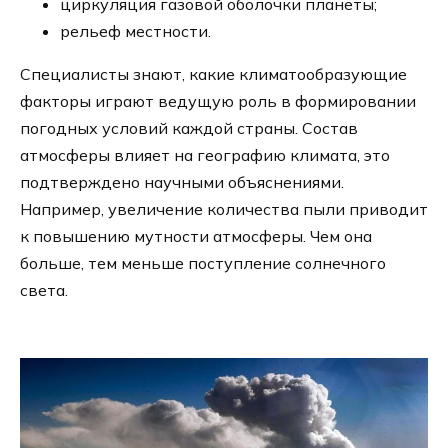
циркуляция газовой оболочки планеты;
рельеф местности.
Специалисты знают, какие климатообразующие
факторы играют ведущую роль в формировании
погодных условий каждой страны. Состав
атмосферы влияет на географию климата, это
подтверждено научными объяснениями.
Например, увеличение количества пыли приводит
к повышению мутности атмосферы. Чем она
больше, тем меньше поступление солнечного
света.