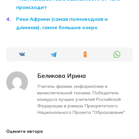
происходит
Реки Африки (самая полноводная и
длинная), самое большое озеро
Беликова Ирина
Учитель физики, информатики и
вычислительной техники. Победитель
конкурса лучших учителей Российской
Федерации в рамках Приоритетного
Национального Проекта "Образование".
Оцените автора