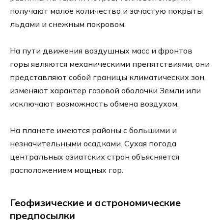
получают малое количество и зачастую покрыты
льдами и снежным покровом.
На пути движения воздушных масс и фронтов
горы являются механическими препятствиями, они
представляют собой границы климатических зон,
изменяют характер газовой оболочки Земли или
исключают возможность обмена воздухом.
На планете имеются районы с большими и
незначительными осадками. Сухая погода
центральных азиатских стран объясняется
расположением мощных гор.
Геофизические и астрономические
предпосылки