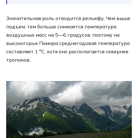
Значительная роль отводится рельефу. Чем выше
подъем, тем больше снижается температура
воздушных масс на 5—6 градусов, поэтому на
высокогорье Памира среднегодовая температура
составляет 1 °C, хотя оно располагается севернее
тропиков.