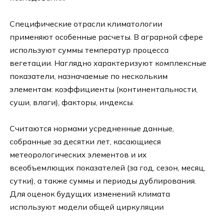
Специфические отрасли климатологии
применяют особенные расчеты. В аграрной сфере
используют суммы температур процесса
вегетации. Наглядно характеризуют комплексные
показатели, назначаемые по нескольким
элементам: коэффициенты (континентальности,
суши, влаги), факторы, индексы.
Считаются нормами усредненные данные,
собранные за десятки лет, касающиеся
метеорологических элементов и их
всеобъемлющих показателей (за год, сезон, месяц,
сутки), а также суммы и периоды дублирования.
Для оценок будущих изменений климата
используют модели общей циркуляции