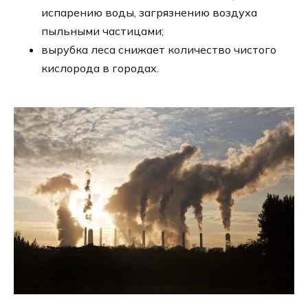
испарению воды, загрязнению воздуха
пыльными частицами;
вырубка леса снижает количество чистого
кислорода в городах.