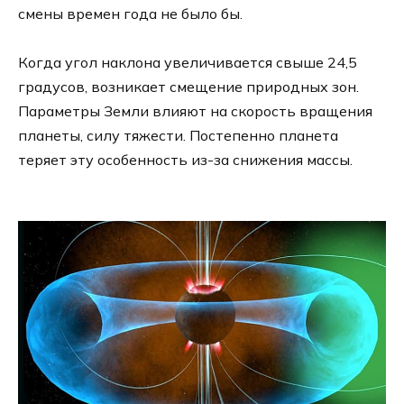
смены времен года не было бы.
Когда угол наклона увеличивается свыше 24,5
градусов, возникает смещение природных зон.
Параметры Земли влияют на скорость вращения
планеты, силу тяжести. Постепенно планета
теряет эту особенность из-за снижения массы.