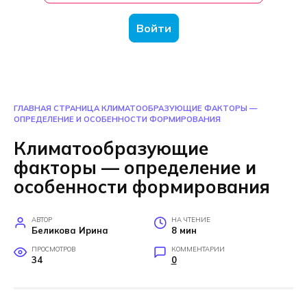
Войти
ГЛАВНАЯ СТРАНИЦА
КЛИМАТООБРАЗУЮЩИЕ ФАКТОРЫ —
ОПРЕДЕЛЕНИЕ И ОСОБЕННОСТИ ФОРМИРОВАНИЯ
Климатообразующие
факторы — определение и
особенности формирования
АВТОР
НА ЧТЕНИЕ
Беликова Ирина
8 мин
ПРОСМОТРОВ
КОММЕНТАРИИ
34
0