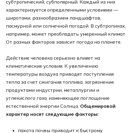
субтропический, субполярный. Каждый из них
характеризуется определенными условиями —
широтами, разнообразием ландшафтов,
пасмурной или солнечной погодой. В субтропиках,
например, может преобладать умеренный климат.
От разных факторов зависит погода на планете.
Действие человека серьезно влияет на
климатические условия. К увеличению
температуры воздуха приводят поступления
тепла за счет сжигания топлива, загрязнение
продуктами индустрии, металлургии и
углекислого газа, изменяющее поглощение
естественной энергии Солнца.
Общемировой
характер носят следующие факторы:
пахота почвы приводит к быстрому