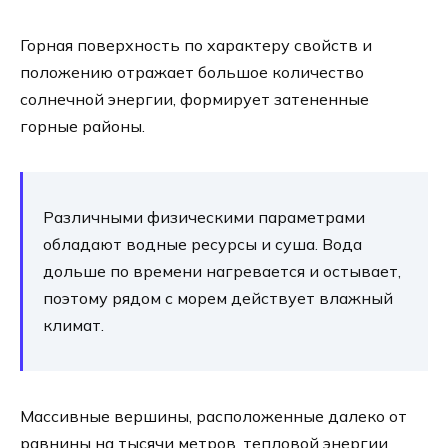
Горная поверхность по характеру свойств и
положению отражает большое количество
солнечной энергии, формирует затененные
горные районы.
Различными физическими параметрами
обладают водные ресурсы и суша. Вода
дольше по времени нагревается и остывает,
поэтому рядом с морем действует влажный
климат.
Массивные вершины, расположенные далеко от
равнины на тысячи метров, тепловой энергии