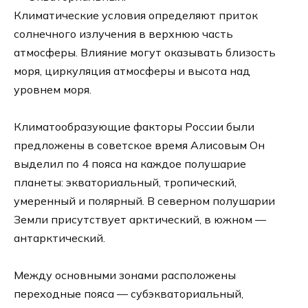
Климатические условия определяют приток
солнечного излучения в верхнюю часть
атмосферы. Влияние могут оказывать близость
моря, циркуляция атмосферы и высота над
уровнем моря.
Климатообразующие факторы России были
предложены в советское время Алисовым Он
выделил по 4 пояса на каждое полушарие
планеты: экваториальный, тропический,
умеренный и полярный. В северном полушарии
Земли присутствует арктический, в южном —
антарктический.
Между основными зонами расположены
переходные пояса — субэкваториальный,