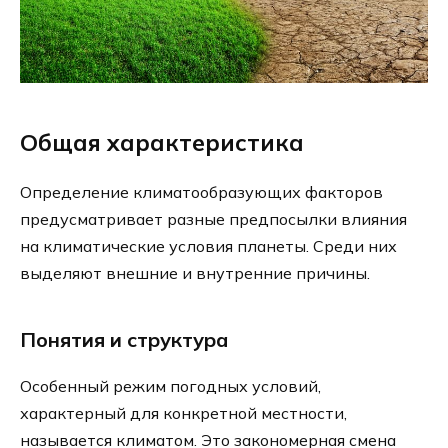
Общая характеристика
Определение климатообразующих факторов
предусматривает разные предпосылки влияния
на климатические условия планеты. Среди них
выделяют внешние и внутренние причины.
Понятия и структура
Особенный режим погодных условий,
характерный для конкретной местности,
называется климатом. Это закономерная смена