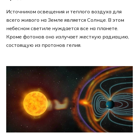
Источником освещения и теплого воздуха для
всего живого на Земле является Солнце. В этом
небесном светиле нуждается все на планете.
Кроме фотонов оно излучает жесткую радиацию,
состоящую из протонов гелия.