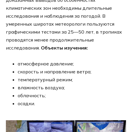
климатических зон необходимы длительные
исследования и наблюдения за погодой. В
умеренных широтах метеорологи пользуются
графическими тестами за 25—50 лет, в тропиках
проводятся менее продолжительные
исследования.
Объекты изучения:
атмосферное давление;
скорость и направление ветра;
температурный режим;
влажность воздуха;
облачность;
осадки.