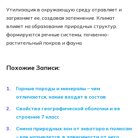
Утилизация в окружающую среду отравляет и
загрязняет ее, создавая затемнение. Климат
влияет на образование природных структур,
формируются речные системы, почвенно-
растительный покров и фауна.
Похожие Записи:
Горные породы и минералы – чем
отличаются, какие входят в состав
Свойства географической оболочки и ее
строение 7 класс
Смена природных зон от экватора к полюсам
– как называется, в зависимости от чего