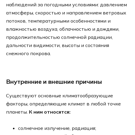
наблюдений за погодными условиями: давлением
атмосферы, скоростью и направлением ветровых
потоков, температурными особенностями и
влажностью воздуха, облачностью и дождями,
продолжительностью солнечной радиации,
дальности видимости, высоты и состояния
снежного покрова.
Внутренние и внешние причины
Существуют основные климатообразующие
факторы, определяющие климат в любой точке
планеты.
К ним относятся:
солнечное излучение, радиация;