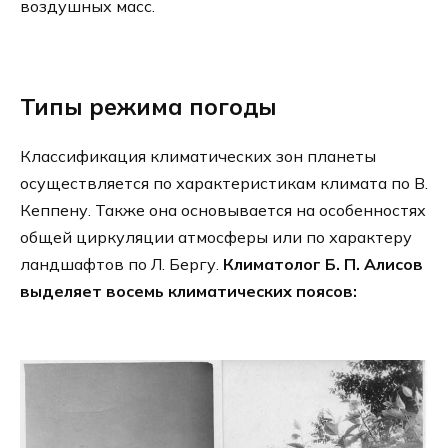
воздушных масс.
Типы режима погоды
Классификация климатических зон планеты
осуществляется по характеристикам климата по В.
Кеппену. Также она основывается на особенностях
общей циркуляции атмосферы или по характеру
ландшафтов по Л. Бергу.
Климатолог Б. П. Алисов
выделяет восемь климатических поясов: