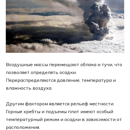
Воздушные массы перемещают облака и тучи, что
позволяет определять осадки.
Перераспределяются давление, температура и
влажность воздуха.
Другим фактором является рельеф местности.
Горные хребты и подъемы плит имеют особый
температурный режим и осадки в зависимости от
расположения.