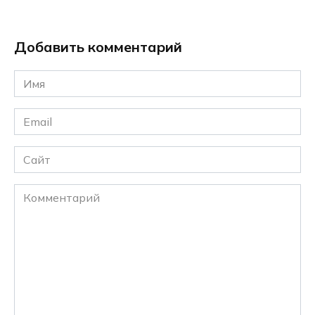
Добавить комментарий
Имя
*
Email
*
Сайт
Комментарий