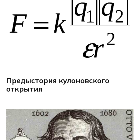
Предыстория кулоновского
открытия