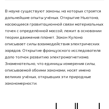
В науке существуют законы, на которых строятся
дальнейшие опыты учёных. Открытие Ньютона,
касающееся гравитационной связи материальных
точек с определённой массой, лежит в основании
теории движения планет. Закон Кулона
описывает силы взаимодействия электрических
зарядов. Открытие французского исследователя
дало толчок развитию электромагнетизма.
Знаменательно, что единицы измерения силы,
описываемой обоими законами, носят имена
великих учёных, открывших эти природные
закономерности.