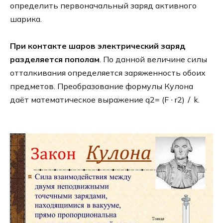
определить первоначальный заряд активного
шарика.
При контакте шаров электрический заряд
разделяется пополам
. По данной величине силы
отталкивания определяется заряженность обоих
предметов. Преобразование формулы Кулона
даёт математическое выражение q2= (F ∙ r2) ∕ k.