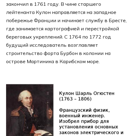
закончил в 1761 году. В чине старшего
лейтенанта Кулон направляется на западное
побережье Франции и начинает службу в Бресте,
где занимается картографией и перестройкой
береговых укреплений. С 1764 по 1772 год
будущий исследователь возглавляет
строительство форта Бурбон в колонии на
острове Мартиника в Карибском море.