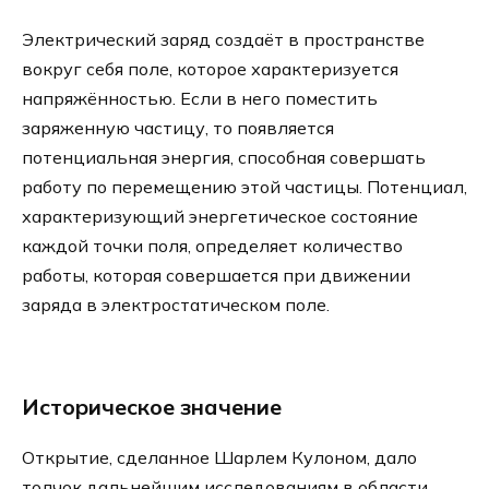
Электрический заряд создаёт в пространстве
вокруг себя поле, которое характеризуется
напряжённостью. Если в него поместить
заряженную частицу, то появляется
потенциальная энергия, способная совершать
работу по перемещению этой частицы. Потенциал,
характеризующий энергетическое состояние
каждой точки поля, определяет количество
работы, которая совершается при движении
заряда в электростатическом поле.
Историческое значение
Открытие, сделанное Шарлем Кулоном, дало
толчок дальнейшим исследованиям в области