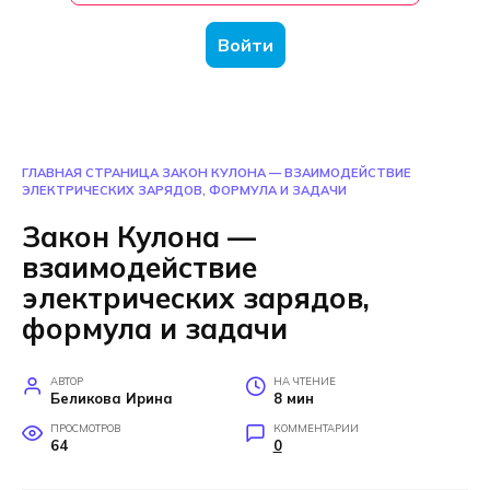
Войти
ГЛАВНАЯ СТРАНИЦА
ЗАКОН КУЛОНА — ВЗАИМОДЕЙСТВИЕ
ЭЛЕКТРИЧЕСКИХ ЗАРЯДОВ, ФОРМУЛА И ЗАДАЧИ
Закон Кулона —
взаимодействие
электрических зарядов,
формула и задачи
АВТОР
НА ЧТЕНИЕ
Беликова Ирина
8 мин
ПРОСМОТРОВ
КОММЕНТАРИИ
64
0