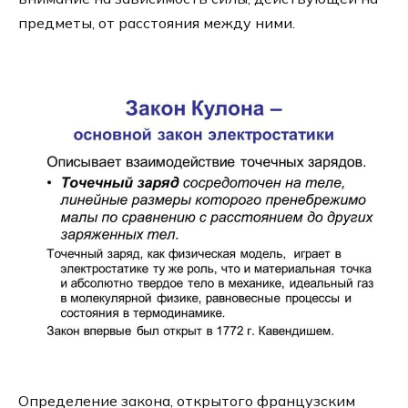
предметы, от расстояния между ними.
Определение закона, открытого французским