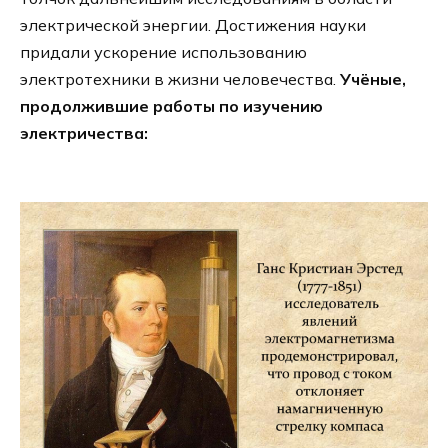
электрической энергии. Достижения науки
придали ускорение использованию
электротехники в жизни человечества.
Учёные,
продолжившие работы по изучению
электричества: