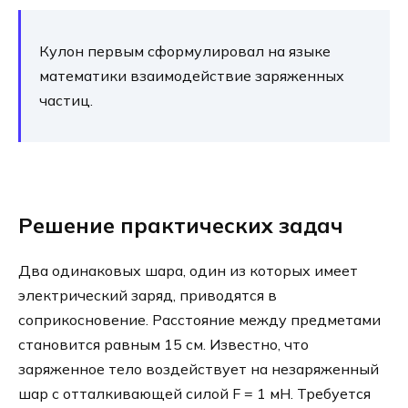
Кулон первым сформулировал на языке
математики взаимодействие заряженных
частиц.
Решение практических задач
Два одинаковых шара, один из которых имеет
электрический заряд, приводятся в
соприкосновение. Расстояние между предметами
становится равным 15 см. Известно, что
заряженное тело воздействует на незаряженный
шар с отталкивающей силой F = 1 мН. Требуется