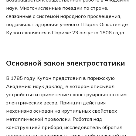
наук. Многочисленные поездки по стране,
связанные с системой народного просвещения,
подрывают здоровье учёного. Шарль Огюстен де
Кулон скончался в Париже 23 августа 1806 года.
Основной закон электростатики
В 1785 году Кулон представил в парижскую
Академию наук доклад, в котором описывал
устройство и применение сконструированных им
электрических весов. Принцип действия
механизма основан на крутильных свойствах
металлической проволоки. Работая над
конструкцией прибора, исследователь обратил
внимание на зависимость силы, действующей на