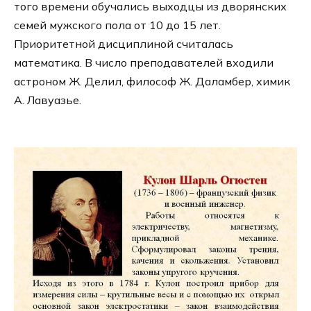
того времени обучались выходцы из дворянских
семей мужского пола от 10 до 15 лет.
Приоритетной дисциплиной считалась
математика. В число преподавателей входили
астроном Ж. Делил, философ Ж. Даламбер, химик
А. Лавуазье.