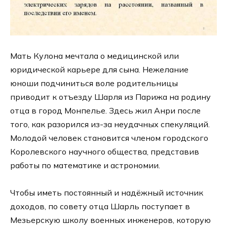
Мать Кулона мечтала о медицинской или
юридической карьере для сына. Нежелание
юноши подчиниться воле родительницы
приводит к отъезду Шарля из Парижа на родину
отца в город Монпелье. Здесь жил Анри после
того, как разорился из-за неудачных спекуляций.
Молодой человек становится членом городского
Королевского научного общества, представив
работы по математике и астрономии.
Чтобы иметь постоянный и надёжный источник
доходов, по совету отца Шарль поступает в
Мезьерскую школу военных инженеров, которую