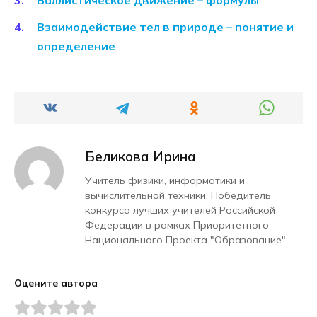
Взаимодействие тел в природе – понятие и
определение
Беликова Ирина
Учитель физики, информатики и
вычислительной техники. Победитель
конкурса лучших учителей Российской
Федерации в рамках Приоритетного
Национального Проекта "Образование".
Оцените автора