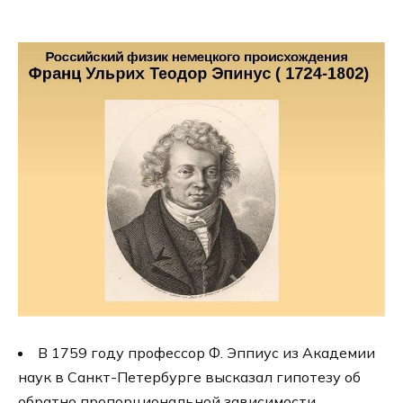
В 1759 году профессор Ф. Эппиус из Академии
наук в Санкт-Петербурге высказал гипотезу об
обратно пропорциональной зависимости