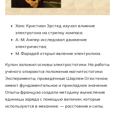
Ханс Кристиан Эрстед изучал влияние
электротока на стрелку компаса;
А.-М. Ампер исследовал движение
электричества;
М. Фарадей открыл явление электролиза.
Кулон заложил основы электростатики. На работы
учёного опираются положения магнитостатики.
Эксперименты, проведённые Шарлем Огюстеном,
имеют фундаментальное и прикладное значение.
Опыты француза создали методику вычисления
единицы заряда с помощью величин, которые
используются в механике, — расстояния и силы.