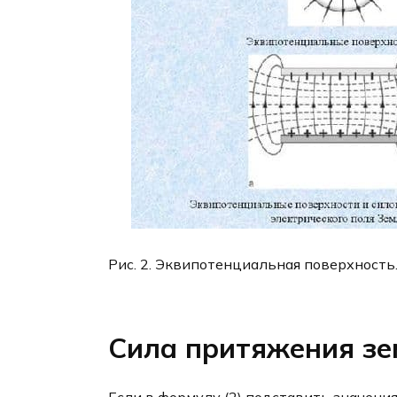
Рис. 2. Эквипотенциальная поверхность
Сила притяжения зе