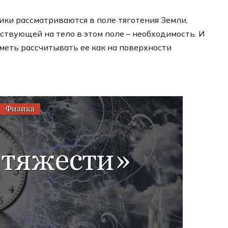
ки рассматриваются в поле тяготения Земли,
ствующей на тело в этом поле – необходимость. И
меть рассчитывать ее как на поверхности