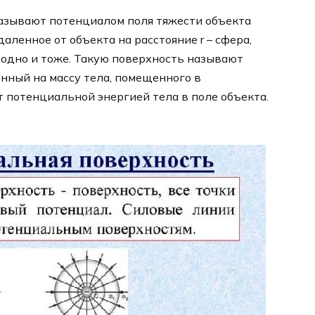
 называют потенциалом поля тяжести объекта
даленное от объекта на расстояние r – сфера,
 одно и тоже. Такую поверхность называют
нный на массу тела, помещенного в
 потенциальной энергией тела в поле объекта.