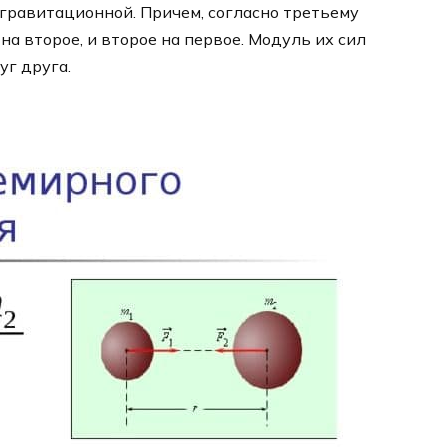
 гравитационной. Причем, согласно третьему
на второе, и второе на первое. Модуль их сил
уг друга.