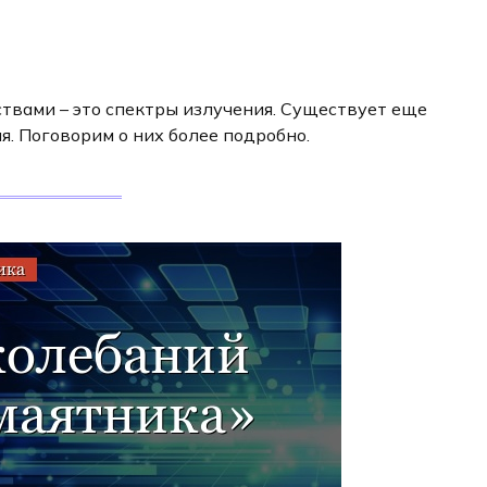
твами – это спектры излучения. Существует еще
я. Поговорим о них более подробно.