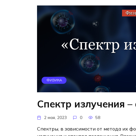
ФИЗИКА
Спектр излучения –
2 мая, 2023
0
58
Спектры, в зависимости от метода их фо