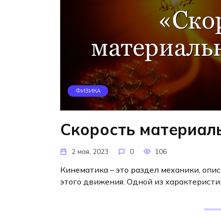
ФИЗИКА
Скорость материал
2 мая, 2023
0
106
Кинематика – это раздел механики, оп
этого движения. Одной из характеристи