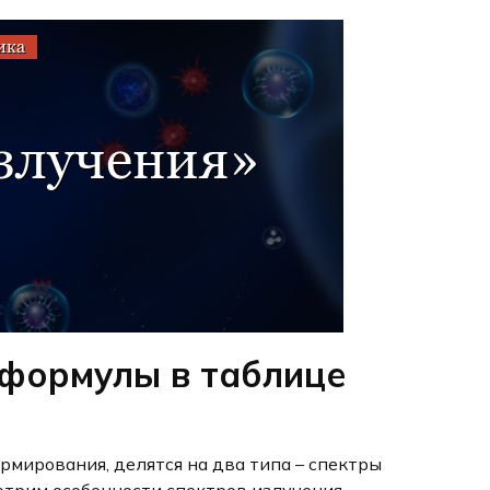
 формулы в таблице
рмирования, делятся на два типа – спектры