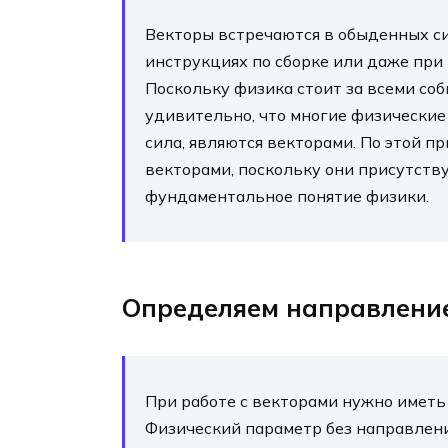
Векторы встречаются в обыденных си
инструкциях по сборке или даже при
Поскольку физика стоит за всеми со
удивительно, что многие физические 
сила, являются векторами. По этой п
векторами, поскольку они присутству
фундаментальное понятие физики.
Определяем направление
При работе с векторами нужно иметь 
Физический параметр без направлени