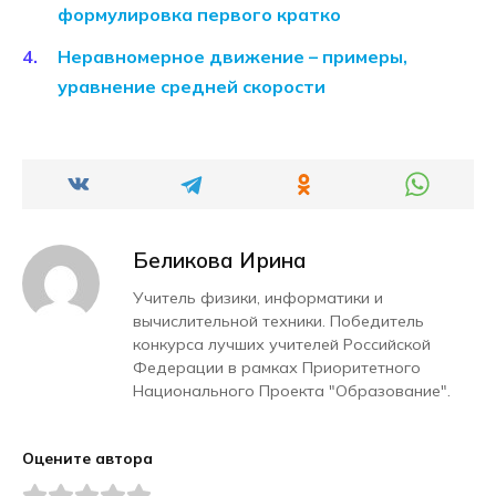
формулировка первого кратко
Неравномерное движение – примеры,
уравнение средней скорости
Беликова Ирина
Учитель физики, информатики и
вычислительной техники. Победитель
конкурса лучших учителей Российской
Федерации в рамках Приоритетного
Национального Проекта "Образование".
Оцените автора