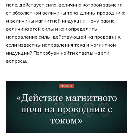
поле, действует сила, величина которой зависит
от абсолютной величины тока, длины проводника
и величины магнитной индукции. Чему равна
величина этой силы и как определить
направление силы, действующей на проводник,
если известны направления тока и магнитной
индукции? Попробуем найти ответы на эти
вопросы.