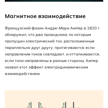
Магнитное взаимодействие
Французский физик Андре-Мари Ампер в 1820 г.
обнаружил, что два проводника, по которым
пропущен электрический ток, расположенные
параллельно друг другу, притягиваются, если
направления токов совпадают, и отталкиваются,
если токи направлены в разные стороны. Ампер
назвал этот эффект электродинамическим
взаимодействием.