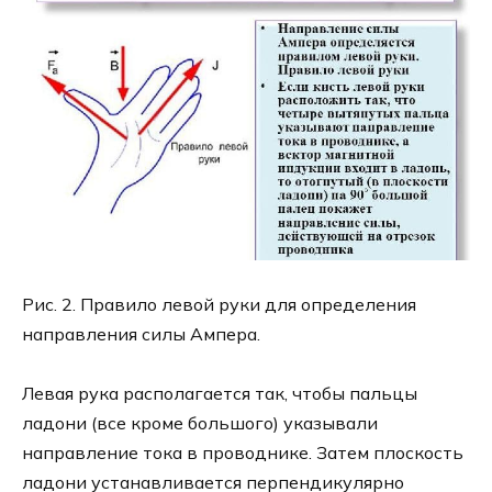
Рис. 2. Правило левой руки для определения
направления силы Ампера.
Левая рука располагается так, чтобы пальцы
ладони (все кроме большого) указывали
направление тока в проводнике. Затем плоскость
ладони устанавливается перпендикулярно