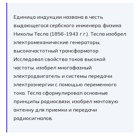
Единица индукции названа в честь
выдающегося сербского инженера, физика
Николы Тесла (1856-1943 г.г.). Тесла изобрел
электромеханические генераторы,
высокочастотный трансформатор.
Исследовал свойства токов высокой
частоты, изобрел многофазный
электродвигатель и системы передачи
электроэнергии с помощью переменного
тока. Тесла сформулировал основные
принципы радиосвязи, изобрел мачтовую
антенну для приемки и передачи
радиосигналов.