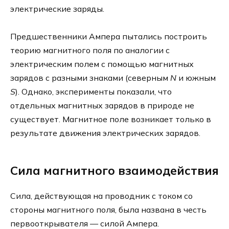
электрические заряды.
Предшественники Ампера пытались построить
теорию магнитного поля по аналогии с
электрическим полем с помощью магнитных
зарядов с разными знаками (северным
N
и южным
S
). Однако, эксперименты показали, что
отдельных магнитных зарядов в природе не
существует. Магнитное поле возникает только в
результате движения электрических зарядов.
Сила магнитного взаимодействия
Сила, действующая на проводник с током со
стороны магнитного поля, была названа в честь
первооткрывателя — силой Ампера.