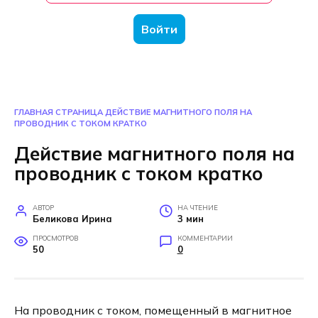
Войти
ГЛАВНАЯ СТРАНИЦА
ДЕЙСТВИЕ МАГНИТНОГО ПОЛЯ НА
ПРОВОДНИК С ТОКОМ КРАТКО
Действие магнитного поля на
проводник с током кратко
АВТОР
НА ЧТЕНИЕ
Беликова Ирина
3 мин
ПРОСМОТРОВ
КОММЕНТАРИИ
50
0
На проводник с током, помещенный в магнитное