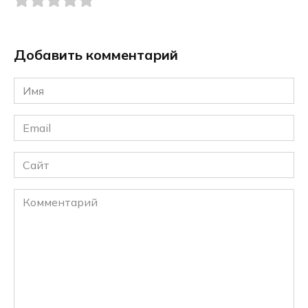
Добавить комментарий
Имя
*
Email
*
Сайт
Комментарий