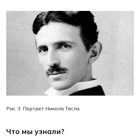
Рис. 3. Портрет Никола Тесла.
Что мы узнали?