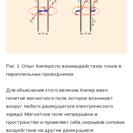
Рис. 1. Опыт Ампера по взаимодействию токов в
параллельных проводниках.
Для объяснения этого явления Ампер ввел
понятие магнитного поля, которое возникает
вокруг любого движущегося электрического
заряда. Магнитное поле непрерывно в
пространстве и проявляет себя, оказывая силовое
воздействие на другие движущиеся