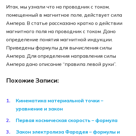
Итак, мы узнали что на проводник с током,
помещенный в магнитное поле, действует сила
Ампера. В статье рассказано кратко о действии
магнитного поля на проводник с током. Дано
определение понятия магнитной индукции.
Приведены формулы для вычисления силы
Ампера. Для определения направления силы
Ампера дано описание “правила левой руки”.
Похожие Записи:
Кинематика материальной точки –
уравнение и закон
Первая космическая скорость – формула
Закон электролиза Фарадея – формулы и