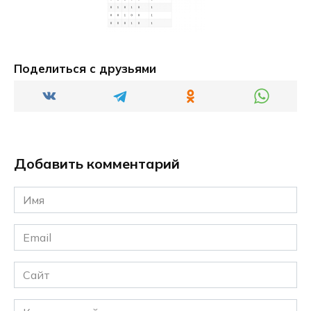
Поделиться с друзьями
Добавить комментарий
Имя
*
Email
*
Сайт
Комментарий