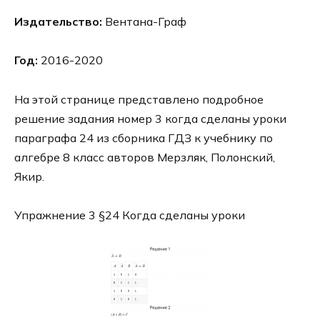
Издательство:
Вентана-Граф
Год:
2016-2020
На этой странице представлено подробное
решение задания номер 3 когда сделаны уроки
параграфа 24 из сборника ГДЗ к учебнику по
алгебре 8 класс авторов Мерзляк, Полонский,
Якир.
Упражнение 3 §24 Когда сделаны уроки