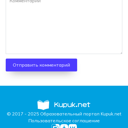
© 2017 - 2025 Образовательный портал Kupuk.net
Пользовательское соглашение