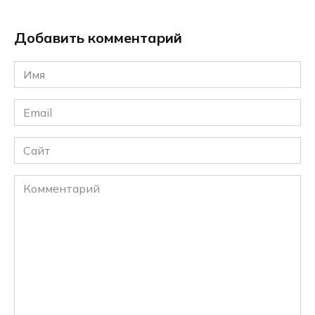
Добавить комментарий
Имя
*
Email
*
Сайт
Комментарий