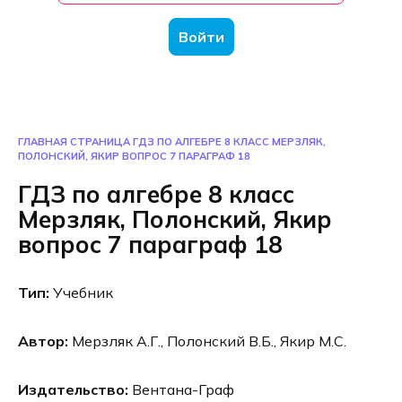
Войти
ГЛАВНАЯ СТРАНИЦА
ГДЗ ПО АЛГЕБРЕ 8 КЛАСС МЕРЗЛЯК,
ПОЛОНСКИЙ, ЯКИР ВОПРОС 7 ПАРАГРАФ 18
ГДЗ по алгебре 8 класс
Мерзляк, Полонский, Якир
вопрос 7 параграф 18
Тип:
Учебник
Автор:
Мерзляк А.Г., Полонский В.Б., Якир М.С.
Издательство:
Вентана-Граф