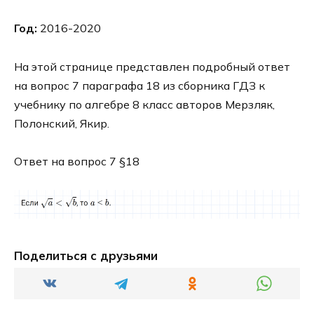
Год:
2016-2020
На этой странице представлен подробный ответ
на вопрос 7 параграфа 18 из сборника ГДЗ к
учебнику по алгебре 8 класс авторов Мерзляк,
Полонский, Якир.
Ответ на вопрос 7 §18
Поделиться с друзьями