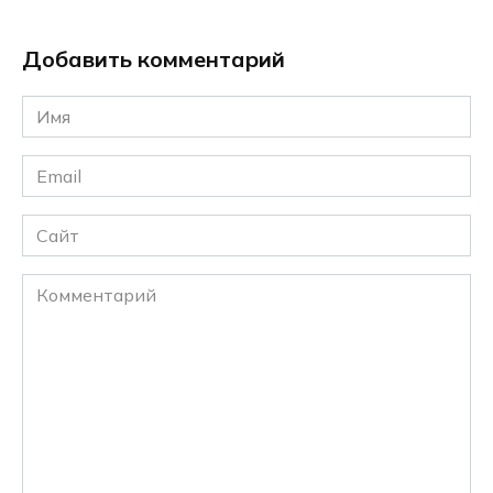
Добавить комментарий
Имя
*
Email
*
Сайт
Комментарий