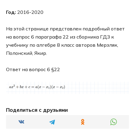
Год:
2016-2020
На этой странице представлен подробный ответ
на вопрос 6 параграфа 22 из сборника ГДЗ к
учебнику по алгебре 8 класс авторов Мерзляк,
Полонский, Якир.
Ответ на вопрос 6 §22
Поделиться с друзьями