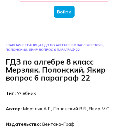
Войти
ГЛАВНАЯ СТРАНИЦА
ГДЗ ПО АЛГЕБРЕ 8 КЛАСС МЕРЗЛЯК,
ПОЛОНСКИЙ, ЯКИР ВОПРОС 6 ПАРАГРАФ 22
ГДЗ по алгебре 8 класс
Мерзляк, Полонский, Якир
вопрос 6 параграф 22
Тип:
Учебник
Автор:
Мерзляк А.Г., Полонский В.Б., Якир М.С.
Издательство:
Вентана-Граф