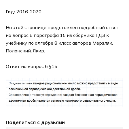
Год:
2016-2020
На этой странице представлен подробный ответ
на вопрос 6 параграфа 15 из сборника ГДЗ к
учебнику по алгебре 8 класс авторов Мерзляк,
Полонский, Якир.
Ответ на вопрос 6 §15
Поделиться с друзьями