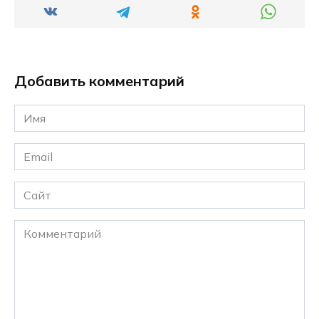
Добавить комментарий
Имя
*
Email
*
Сайт
Комментарий