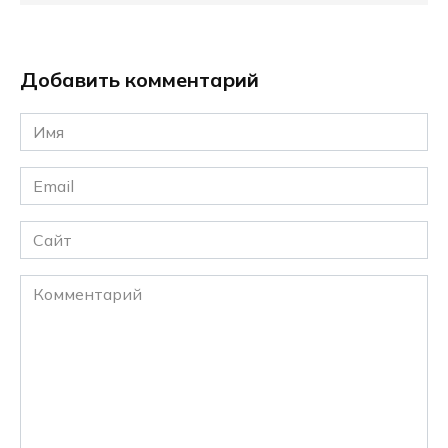
Добавить комментарий
Имя
*
Email
*
Сайт
Комментарий