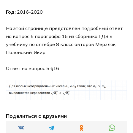
Год:
2016-2020
На этой странице представлен подробный ответ
на вопрос 5 параграфа 16 из сборника ГДЗ к
учебнику по алгебре 8 класс авторов Мерзляк,
Полонский, Якир.
Ответ на вопрос 5 §16
Поделиться с друзьями