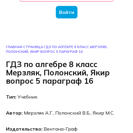
Войти
ГЛАВНАЯ СТРАНИЦА
ГДЗ ПО АЛГЕБРЕ 8 КЛАСС МЕРЗЛЯК,
ПОЛОНСКИЙ, ЯКИР ВОПРОС 5 ПАРАГРАФ 16
ГДЗ по алгебре 8 класс
Мерзляк, Полонский, Якир
вопрос 5 параграф 16
Тип:
Учебник
Автор:
Мерзляк А.Г., Полонский В.Б., Якир М.С.
Издательство:
Вентана-Граф