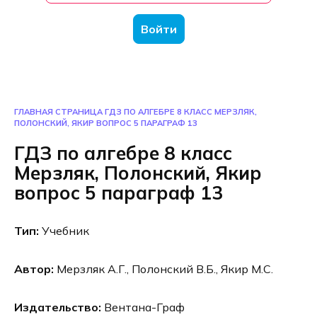
Войти
ГЛАВНАЯ СТРАНИЦА
ГДЗ ПО АЛГЕБРЕ 8 КЛАСС МЕРЗЛЯК,
ПОЛОНСКИЙ, ЯКИР ВОПРОС 5 ПАРАГРАФ 13
ГДЗ по алгебре 8 класс
Мерзляк, Полонский, Якир
вопрос 5 параграф 13
Тип:
Учебник
Автор:
Мерзляк А.Г., Полонский В.Б., Якир М.С.
Издательство:
Вентана-Граф