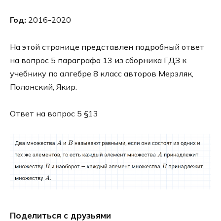
Год:
2016-2020
На этой странице представлен подробный ответ
на вопрос 5 параграфа 13 из сборника ГДЗ к
учебнику по алгебре 8 класс авторов Мерзляк,
Полонский, Якир.
Ответ на вопрос 5 §13
Поделиться с друзьями