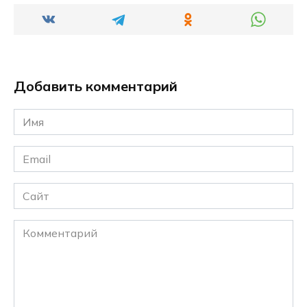
Добавить комментарий
Имя
*
Email
*
Сайт
Комментарий