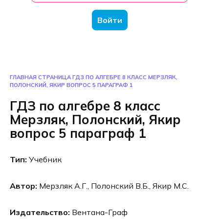
Войти
ГЛАВНАЯ СТРАНИЦА
ГДЗ ПО АЛГЕБРЕ 8 КЛАСС МЕРЗЛЯК,
ПОЛОНСКИЙ, ЯКИР ВОПРОС 5 ПАРАГРАФ 1
ГДЗ по алгебре 8 класс
Мерзляк, Полонский, Якир
вопрос 5 параграф 1
Тип:
Учебник
Автор:
Мерзляк А.Г., Полонский В.Б., Якир М.С.
Издательство:
Вентана-Граф