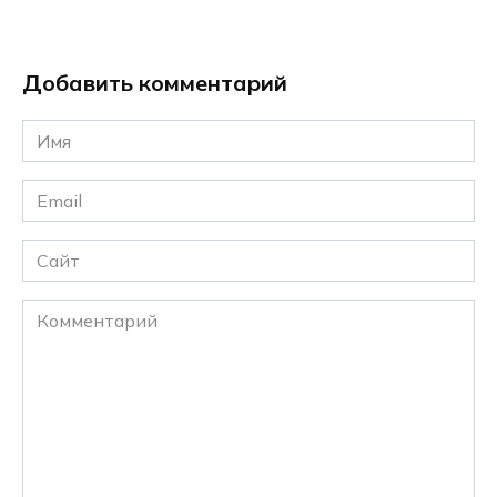
Добавить комментарий
Имя
*
Email
*
Сайт
Комментарий