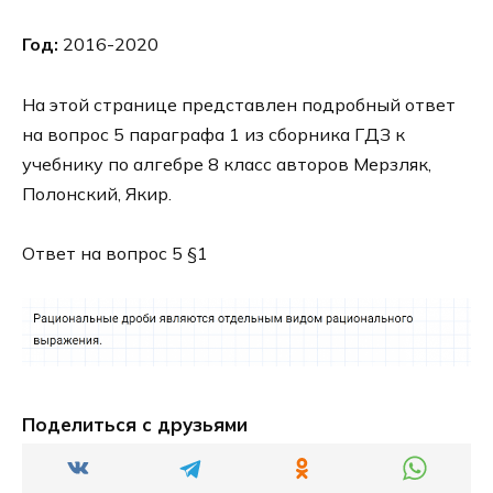
Год:
2016-2020
На этой странице представлен подробный ответ
на вопрос 5 параграфа 1 из сборника ГДЗ к
учебнику по алгебре 8 класс авторов Мерзляк,
Полонский, Якир.
Ответ на вопрос 5 §1
Поделиться с друзьями