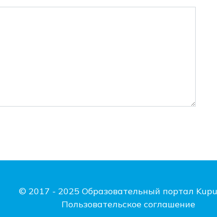
© 2017 - 2025 Образовательный портал Kupu
Пользовательское соглашение