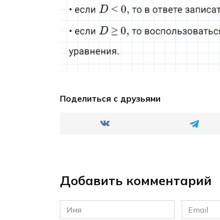
Поделиться с друзьями
Добавить комментарий
Имя
Email
*
*