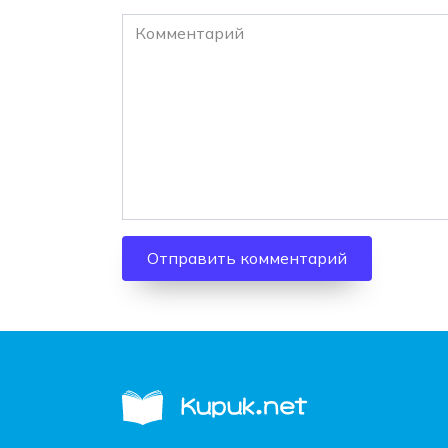
Комментарий