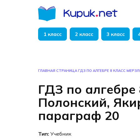
Перейти
к
содержанию
1 класс
2 класс
3 класс
ГЛАВНАЯ СТРАНИЦА
ГДЗ ПО АЛГЕБРЕ 8 КЛАСС МЕРЗЛ
ГДЗ по алгебре 
Полонский, Яки
параграф 20
Тип:
Учебник