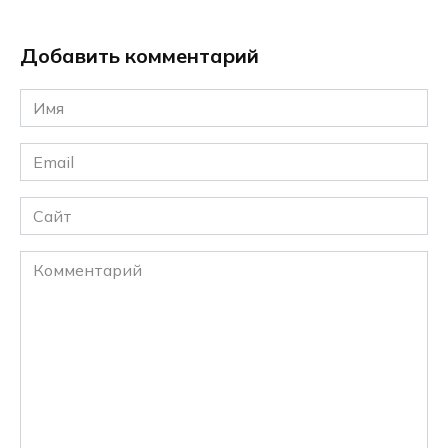
Добавить комментарий
Имя
*
Email
*
Сайт
Комментарий