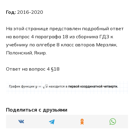
Год:
2016-2020
На этой странице представлен подробный ответ
на вопрос 4 параграфа 18 из сборника ГДЗ к
учебнику по алгебре 8 класс авторов Мерзляк,
Полонский, Якир.
Ответ на вопрос 4 §18
Поделиться с друзьями