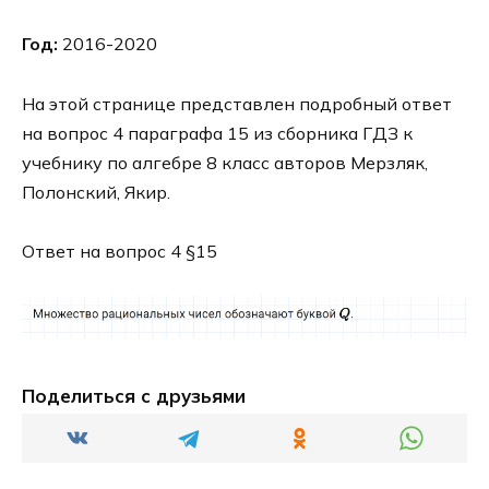
Год:
2016-2020
На этой странице представлен подробный ответ
на вопрос 4 параграфа 15 из сборника ГДЗ к
учебнику по алгебре 8 класс авторов Мерзляк,
Полонский, Якир.
Ответ на вопрос 4 §15
Поделиться с друзьями