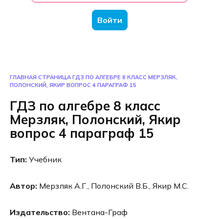
Войти
ГЛАВНАЯ СТРАНИЦА
ГДЗ ПО АЛГЕБРЕ 8 КЛАСС МЕРЗЛЯК,
ПОЛОНСКИЙ, ЯКИР ВОПРОС 4 ПАРАГРАФ 15
ГДЗ по алгебре 8 класс
Мерзляк, Полонский, Якир
вопрос 4 параграф 15
Тип:
Учебник
Автор:
Мерзляк А.Г., Полонский В.Б., Якир М.С.
Издательство:
Вентана-Граф