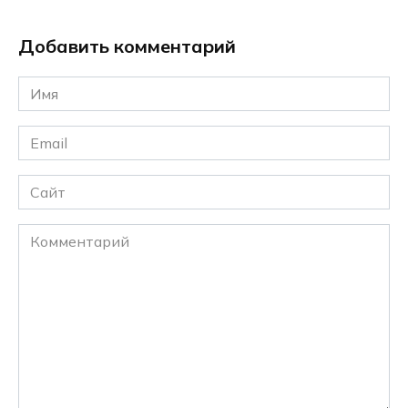
Добавить комментарий
Имя
*
Email
*
Сайт
Комментарий