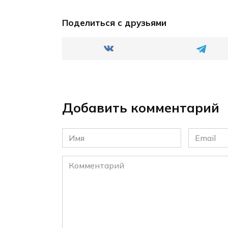
Поделиться с друзьями
Добавить комментарий
Имя
Email
*
*
Комментарий