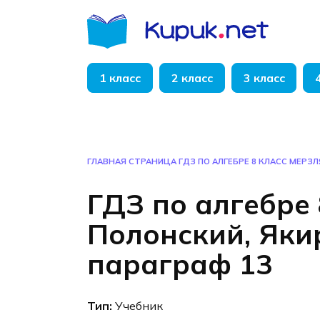
Перейти
к
содержанию
1 класс
2 класс
3 класс
ГЛАВНАЯ СТРАНИЦА
ГДЗ ПО АЛГЕБРЕ 8 КЛАСС МЕРЗЛ
ГДЗ по алгебре 
Полонский, Яки
параграф 13
Тип:
Учебник