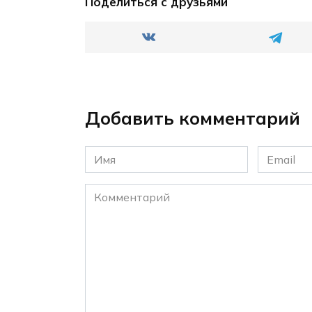
Поделиться с друзьями
Добавить комментарий
Имя
Email
*
*
Комментарий