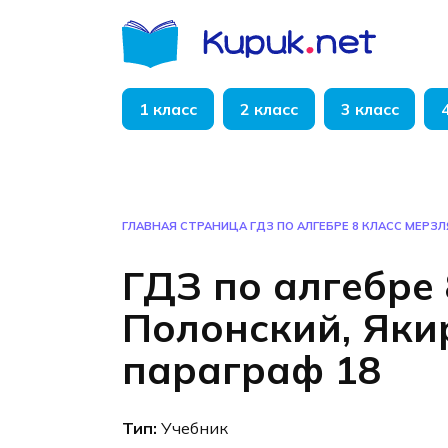
Перейти
к
содержанию
1 класс
2 класс
3 класс
ГЛАВНАЯ СТРАНИЦА
ГДЗ ПО АЛГЕБРЕ 8 КЛАСС МЕРЗЛ
ГДЗ по алгебре 
Полонский, Яки
параграф 18
Тип:
Учебник