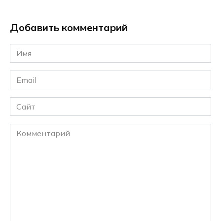
Добавить комментарий
Имя
*
Email
*
Сайт
Комментарий