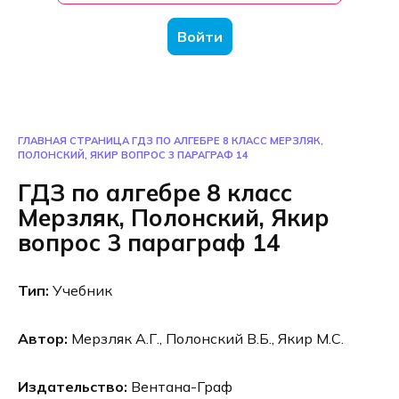
Войти
ГЛАВНАЯ СТРАНИЦА
ГДЗ ПО АЛГЕБРЕ 8 КЛАСС МЕРЗЛЯК,
ПОЛОНСКИЙ, ЯКИР ВОПРОС 3 ПАРАГРАФ 14
ГДЗ по алгебре 8 класс
Мерзляк, Полонский, Якир
вопрос 3 параграф 14
Тип:
Учебник
Автор:
Мерзляк А.Г., Полонский В.Б., Якир М.С.
Издательство:
Вентана-Граф