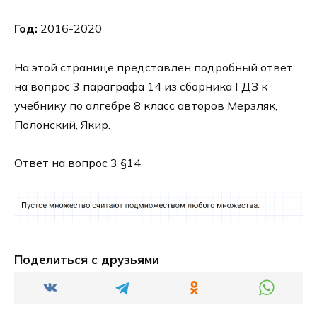
Год:
2016-2020
На этой странице представлен подробный ответ
на вопрос 3 параграфа 14 из сборника ГДЗ к
учебнику по алгебре 8 класс авторов Мерзляк,
Полонский, Якир.
Ответ на вопрос 3 §14
Поделиться с друзьями