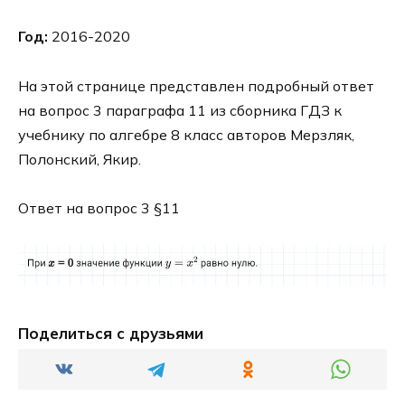
Год:
2016-2020
На этой странице представлен подробный ответ
на вопрос 3 параграфа 11 из сборника ГДЗ к
учебнику по алгебре 8 класс авторов Мерзляк,
Полонский, Якир.
Ответ на вопрос 3 §11
Поделиться с друзьями