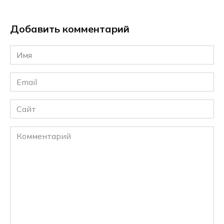
Добавить комментарий
Имя
*
Email
*
Сайт
Комментарий