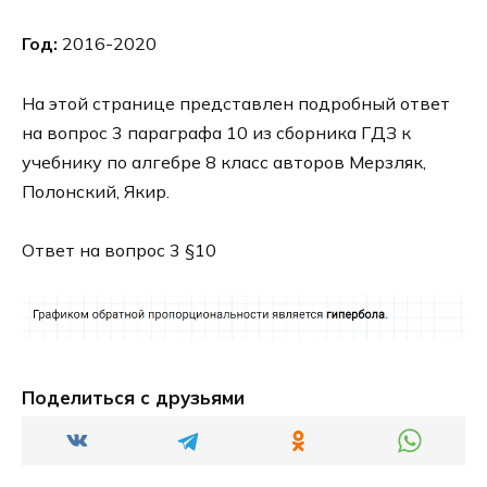
Год:
2016-2020
На этой странице представлен подробный ответ
на вопрос 3 параграфа 10 из сборника ГДЗ к
учебнику по алгебре 8 класс авторов Мерзляк,
Полонский, Якир.
Ответ на вопрос 3 §10
Поделиться с друзьями