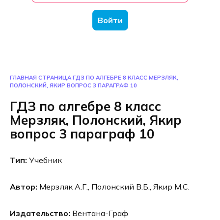
Войти
ГЛАВНАЯ СТРАНИЦА
ГДЗ ПО АЛГЕБРЕ 8 КЛАСС МЕРЗЛЯК,
ПОЛОНСКИЙ, ЯКИР ВОПРОС 3 ПАРАГРАФ 10
ГДЗ по алгебре 8 класс
Мерзляк, Полонский, Якир
вопрос 3 параграф 10
Тип:
Учебник
Автор:
Мерзляк А.Г., Полонский В.Б., Якир М.С.
Издательство:
Вентана-Граф