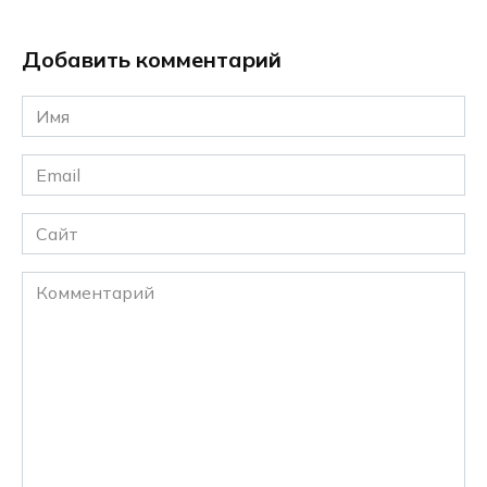
Добавить комментарий
Имя
*
Email
*
Сайт
Комментарий