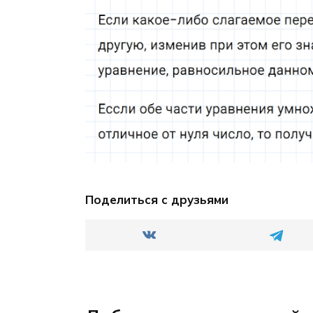
Поделиться с друзьями