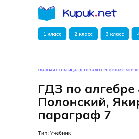
Перейти
к
содержанию
1 класс
2 класс
3 класс
ГЛАВНАЯ СТРАНИЦА
ГДЗ ПО АЛГЕБРЕ 8 КЛАСС МЕРЗЛ
ГДЗ по алгебре 
Полонский, Яки
параграф 7
Тип:
Учебник