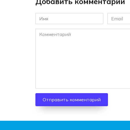
Добавить комментарий
Имя
Email
*
*
Комментарий